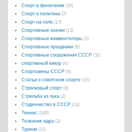
Спорт в филателии
(20)
Спорт и политика
(7)
Спорт на селе
(17)
Спортивные значки
(12)
Спортивные комментаторы
(2)
Спортивные праздники
(6)
Спортивные сооружения СССР
(31)
спортивный юмор
(4)
Спортсмены СССР
(6)
Статьи о советском спорте
(15)
Стрелковый спорт
(8)
Стрельба из лука
(2)
Студенчество в СССР
(23)
Теннис
(189)
Толкание ядра
(2)
Туризм
(15)