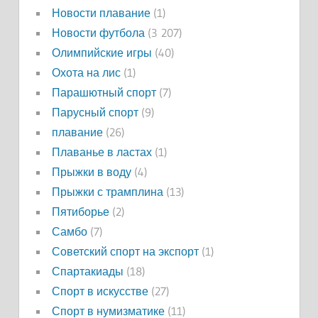
Новости плавание
(1)
Новости футбола
(3 207)
Олимпийские игры
(40)
Охота на лис
(1)
Парашютный спорт
(7)
Парусный спорт
(9)
плавание
(26)
Плаванье в ластах
(1)
Прыжки в воду
(4)
Прыжки с трамплина
(13)
Пятиборье
(2)
Самбо
(7)
Советский спорт на экспорт
(1)
Спартакиады
(18)
Спорт в искусстве
(27)
Спорт в нумизматике
(11)