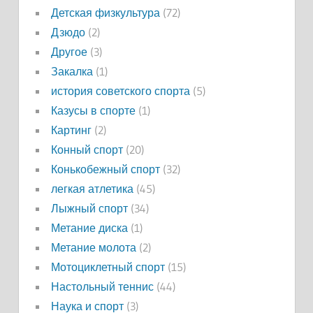
Детская физкультура
(72)
Дзюдо
(2)
Другое
(3)
Закалка
(1)
история советского спорта
(5)
Казусы в спорте
(1)
Картинг
(2)
Конный спорт
(20)
Конькобежный спорт
(32)
легкая атлетика
(45)
Лыжный спорт
(34)
Метание диска
(1)
Метание молота
(2)
Мотоциклетный спорт
(15)
Настольный теннис
(44)
Наука и спорт
(3)