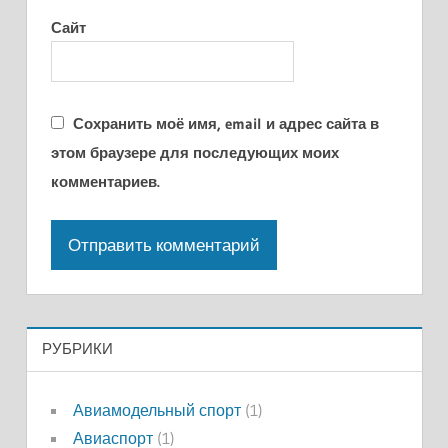
Сайт
Сохранить моё имя, email и адрес сайта в
этом браузере для последующих моих
комментариев.
РУБРИКИ
Авиамодельный спорт
(1)
Авиаспорт
(1)