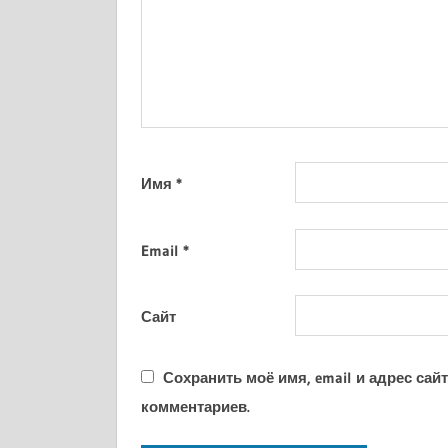
Имя
*
Email
*
Сайт
Сохранить моё имя, email и адрес са
комментариев.