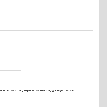
йта в этом браузере для последующих моих