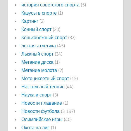
история советского спорта
(5)
Казусы в спорте
(1)
Картинг
(2)
Конный спорт
(20)
Конькобежный спорт
(32)
легкая атлетика
(45)
Лыжный спорт
(34)
Метание диска
(1)
Метание молота
(2)
Мотоциклетный спорт
(15)
Настольный теннис
(44)
Наука и спорт
(3)
Новости плавание
(1)
Новости футбола
(3 197)
Олимпийские игры
(40)
Охота на лис
(1)