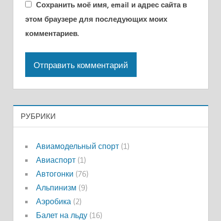
Сохранить моё имя, email и адрес сайта в
этом браузере для последующих моих
комментариев.
РУБРИКИ
Авиамодельный спорт
(1)
Авиаспорт
(1)
Автогонки
(76)
Альпинизм
(9)
Аэробика
(2)
Балет на льду
(16)