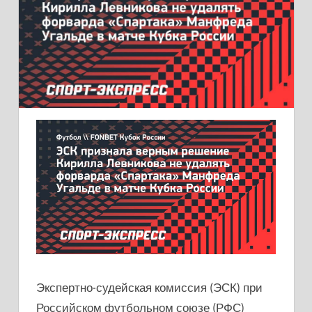
Экспертно-судейская комиссия (ЭСК) при
Российском футбольном союзе (РФС)