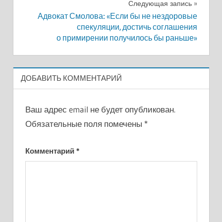
записям
Следующая запись
Адвокат Смолова: «Если бы не нездоровые
спекуляции, достичь соглашения
о примирении получилось бы раньше»
ДОБАВИТЬ КОММЕНТАРИЙ
Ваш адрес email не будет опубликован.
Обязательные поля помечены
*
Комментарий
*