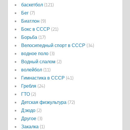
баскетбол
(121)
Бег
(7)
Биатлон
(9)
Бокс в СССР
(21)
Борьба
(17)
Велосипедный спорт в СССР
(34)
водное поло
(3)
Водный слалом
(2)
волейбол
(11)
Гимнастика в СССР
(41)
Гребля
(24)
ГТО
(2)
Детская физкультура
(72)
Дзюдо
(2)
Другое
(3)
Закалка
(1)