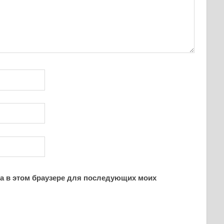
йта в этом браузере для последующих моих