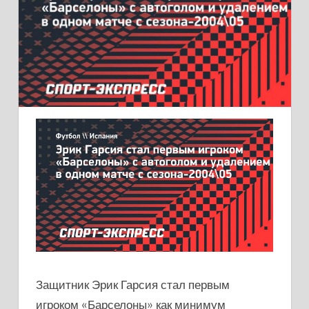
Защитник Эрик Гарсия стал первым
игроком «Барселоны» как минимум