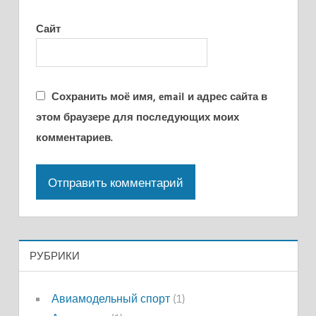
Сайт
Сохранить моё имя, email и адрес сайта в
этом браузере для последующих моих
комментариев.
РУБРИКИ
Авиамодельный спорт
(1)