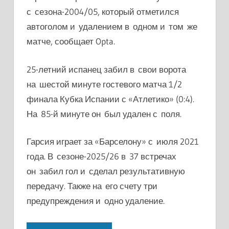
с сезона-2004/05, который отметился
автоголом и удалением в одном и том же
матче, сообщает Opta.
25-летний испанец забил в свои ворота
на шестой минуте гостевого матча 1/2
финала Кубка Испании с «Атлетико» (0:4).
На 85-й минуте он был удален с поля.
Гарсия играет за «Барселону» с июля 2021
года. В сезоне-2025/26 в 37 встречах
он забил гол и сделал результативную
передачу. Также на его счету три
предупреждения и одно удаление.