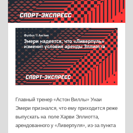
Главный тренер «Астон Виллы» Унаи
Эмери признался, что ему приходится реже
выпускать на поле Харви Эллиотта,
арендованного у «Ливерпуля», из-за пункта