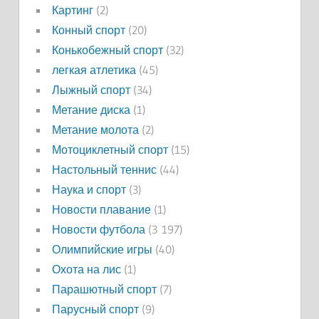
Картинг
(2)
Конный спорт
(20)
Конькобежный спорт
(32)
легкая атлетика
(45)
Лыжный спорт
(34)
Метание диска
(1)
Метание молота
(2)
Мотоциклетный спорт
(15)
Настольный теннис
(44)
Наука и спорт
(3)
Новости плавание
(1)
Новости футбола
(3 197)
Олимпийские игры
(40)
Охота на лис
(1)
Парашютный спорт
(7)
Парусный спорт
(9)