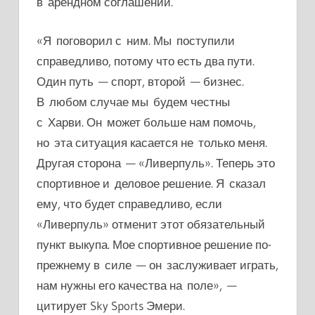
в арендном соглашении.
«Я поговорил с ним. Мы поступили
справедливо, потому что есть два пути.
Один путь — спорт, второй — бизнес.
В любом случае мы будем честны
с Харви. Он может больше
нам помочь,
но эта ситуация касается не только меня.
Другая сторона — «Ливерпуль». Теперь это
спортивное и деловое решение. Я сказал
ему, что будет справедливо, если
«Ливерпуль» отменит этот обязательный
пункт выкупа.
Мое спортивное решение по-
прежнему в силе — он заслуживает играть,
нам нужны его качества на поле», —
цитирует Sky Sports Эмери.