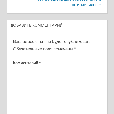
не изменилось»
ДОБАВИТЬ КОММЕНТАРИЙ
Ваш адрес email не будет опубликован.
Обязательные поля помечены
*
Комментарий
*