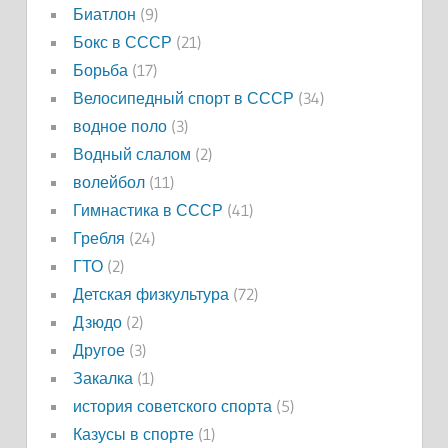
Биатлон
(9)
Бокс в СССР
(21)
Борьба
(17)
Велосипедный спорт в СССР
(34)
водное поло
(3)
Водный слалом
(2)
волейбол
(11)
Гимнастика в СССР
(41)
Гребля
(24)
ГТО
(2)
Детская физкультура
(72)
Дзюдо
(2)
Другое
(3)
Закалка
(1)
история советского спорта
(5)
Казусы в спорте
(1)