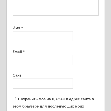
Имя
*
Email
*
Сайт
Сохранить моё имя, email и адрес сайта в
этом браузере для последующих моих