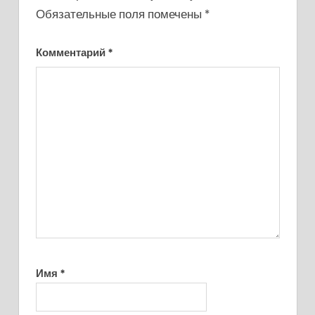
Обязательные поля помечены
*
Комментарий
*
Имя
*