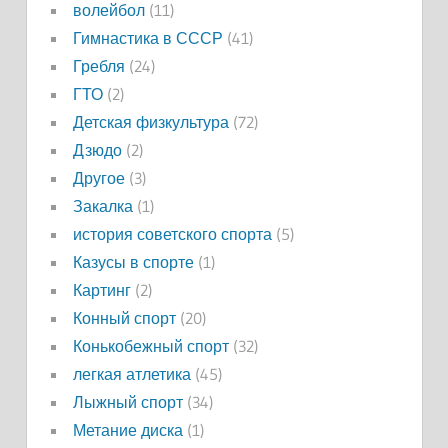
волейбол
(11)
Гимнастика в СССР
(41)
Гребля
(24)
ГТО
(2)
Детская физкультура
(72)
Дзюдо
(2)
Другое
(3)
Закалка
(1)
история советского спорта
(5)
Казусы в спорте
(1)
Картинг
(2)
Конный спорт
(20)
Конькобежный спорт
(32)
легкая атлетика
(45)
Лыжный спорт
(34)
Метание диска
(1)