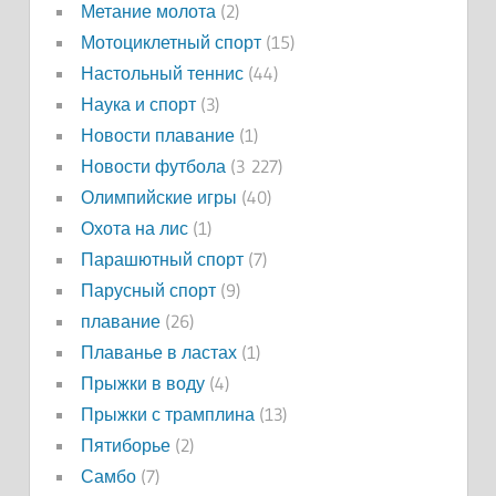
Метание молота
(2)
Мотоциклетный спорт
(15)
Настольный теннис
(44)
Наука и спорт
(3)
Новости плавание
(1)
Новости футбола
(3 227)
Олимпийские игры
(40)
Охота на лис
(1)
Парашютный спорт
(7)
Парусный спорт
(9)
плавание
(26)
Плаванье в ластах
(1)
Прыжки в воду
(4)
Прыжки с трамплина
(13)
Пятиборье
(2)
Самбо
(7)