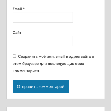
Email
*
Сайт
Сохранить моё имя, email и адрес сайта в
этом браузере для последующих моих
комментариев.