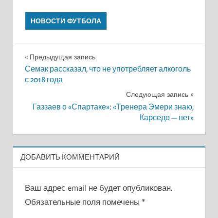
НОВОСТИ ФУТБОЛА
Навигация
Предыдущая запись
Семак рассказал, что не употребляет алкоголь
по
с 2018 года
записям
Следующая запись
Газзаев о «Спартаке»: «Тренера Эмери знаю,
Карседо — нет»
ДОБАВИТЬ КОММЕНТАРИЙ
Ваш адрес email не будет опубликован.
Обязательные поля помечены
*