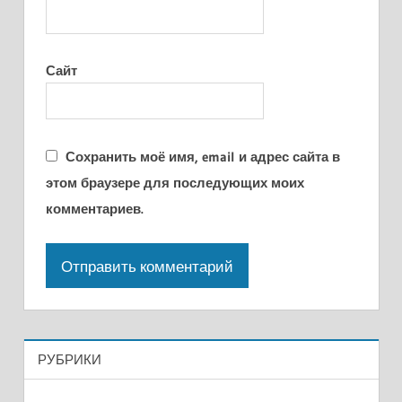
Сайт
Сохранить моё имя, email и адрес сайта в
этом браузере для последующих моих
комментариев.
РУБРИКИ