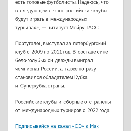
есть топовые футболисты. Надеюсь, что
в следующем сезоне российские клубы
будут играть в международных
турнирах», — цитирует Мейру ТАСС.
Португалец выступал за петербургский
клуб с 2009 по 2011 год. В составе сине-
бело-голубых он дважды выиграл
чемпионат России, а также по разу
становился обладателем Кубка
и Суперкубка страны.
Российские клубы и сборные отстранены
от международных турниров с 2022 года.
Подписывайся на канал «СЭ» в Max