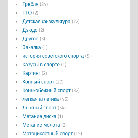
Гребля
(24)
ГТО
(2)
Детская физкультура
(72)
Дзюдо
(2)
Другое
(3)
Закалка
(1)
история советского спорта
(5)
Казусы в спорте
(1)
Картинг
(2)
Конный спорт
(20)
Конькобежный спорт
(32)
легкая атлетика
(45)
Лыжный спорт
(34)
Метание диска
(1)
Метание молота
(2)
Мотоциклетный спорт
(15)