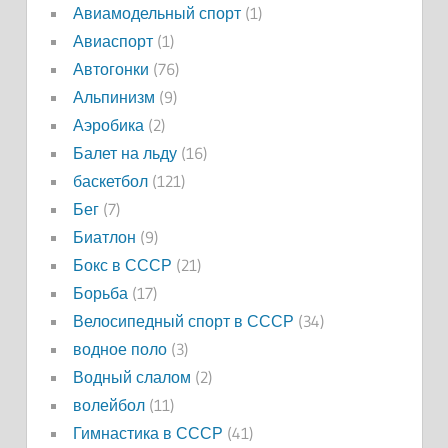
Авиамодельный спорт
(1)
Авиаспорт
(1)
Автогонки
(76)
Альпинизм
(9)
Аэробика
(2)
Балет на льду
(16)
баскетбол
(121)
Бег
(7)
Биатлон
(9)
Бокс в СССР
(21)
Борьба
(17)
Велосипедный спорт в СССР
(34)
водное поло
(3)
Водный слалом
(2)
волейбол
(11)
Гимнастика в СССР
(41)