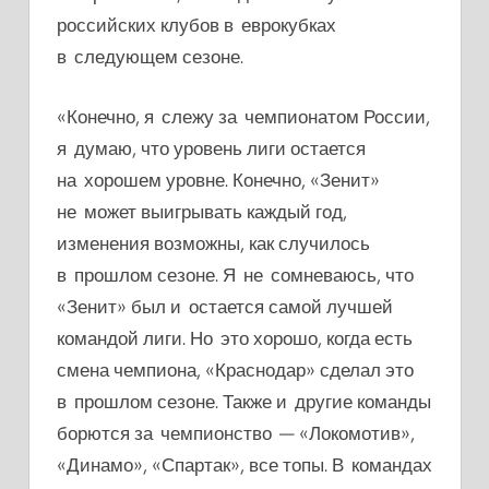
российских клубов в еврокубках
в следующем сезоне.
«Конечно, я слежу за чемпионатом России,
я думаю, что уровень лиги остается
на хорошем уровне. Конечно, «Зенит»
не может выигрывать каждый год,
изменения возможны, как случилось
в прошлом сезоне. Я не сомневаюсь, что
«Зенит» был и остается самой лучшей
командой лиги. Но это хорошо, когда есть
смена чемпиона, «Краснодар» сделал это
в прошлом сезоне. Также и другие команды
борются за чемпионство — «Локомотив»,
«Динамо», «Спартак», все топы. В командах