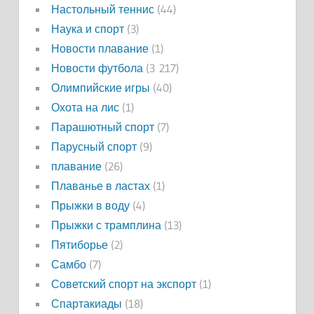
Настольный теннис
(44)
Наука и спорт
(3)
Новости плавание
(1)
Новости футбола
(3 217)
Олимпийские игры
(40)
Охота на лис
(1)
Парашютный спорт
(7)
Парусный спорт
(9)
плавание
(26)
Плаванье в ластах
(1)
Прыжки в воду
(4)
Прыжки с трамплина
(13)
Пятиборье
(2)
Самбо
(7)
Советский спорт на экспорт
(1)
Спартакиады
(18)