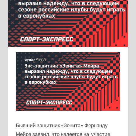
Бывший защитник «Зенита» Фернанду
Мейра заявил, что надеется на участие