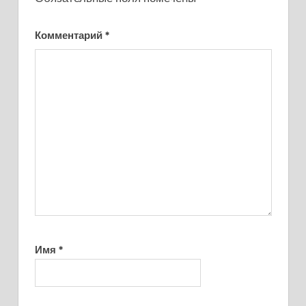
Комментарий
*
Имя
*