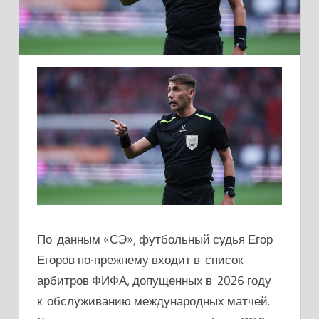
По данным «СЭ», футбольный судья Егор
Егоров по-прежнему входит в список
арбитров ФИФА, допущенных в 2026 году
к обслуживанию международных матчей.