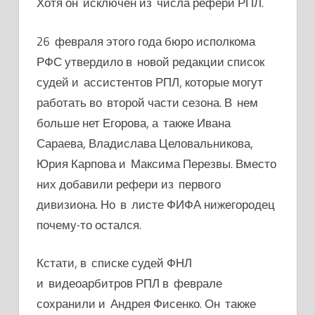
Хотя он исключен из числа рефери РПЛ.
26 февраля этого года бюро исполкома
РФС утвердило в новой редакции список
судей и ассистентов РПЛ, которые могут
работать во второй части сезона. В нем
больше нет Егорова, а также Ивана
Сараева, Владислава Целовальникова,
Юрия Карпова и Максима Перезвы. Вместо
них добавили рефери из первого
дивизиона. Но в листе ФИФА нижегородец
почему-то остался.
Кстати, в списке судей ФНЛ
и видеоарбитров РПЛ в феврале
сохранили и Андрея Фисенко. Он также