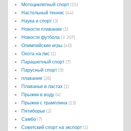
Мотоциклетный спорт
(15)
Настольный теннис
(44)
Наука и спорт
(3)
Новости плавание
(1)
Новости футбола
(3 207)
Олимпийские игры
(40)
Охота на лис
(1)
Парашютный спорт
(7)
Парусный спорт
(9)
плавание
(26)
Плаванье в ластах
(1)
Прыжки в воду
(4)
Прыжки с трамплина
(13)
Пятиборье
(2)
Самбо
(7)
Советский спорт на экспорт
(1)