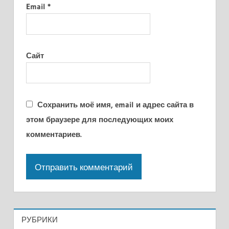
Email
*
Сайт
Сохранить моё имя, email и адрес сайта в
этом браузере для последующих моих
комментариев.
РУБРИКИ