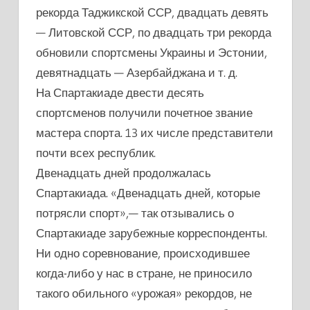
рекорда Таджикской ССР, двадцать девять
— Литовской ССР, по двадцать три рекорда
обновили спортсмены Украины и Эстонии,
девятнадцать — Азербайджана и т. д.
На Спартакиаде двести десять
спортсменов получили почетное звание
мастера спорта. 13 их числе представители
почти всех республик.
Двенадцать дней продолжалась
Спартакиада. «Двенадцать дней, которые
потрясли спорт»,— так отзывались о
Спартакиаде зарубежные корреспонденты.
Ни одно соревнование, происходившее
когда-либо у нас в стране, не приносило
такого обильного «урожая» рекордов, не