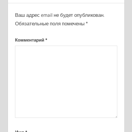
Ваш адрес email не будет опубликован.
Обязательные поля помечены
*
Комментарий
*