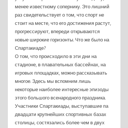
менее известному сопернику. Это лишний
раз свидетельствует о том, что спорт не
стоит на месте, что его достижения растут,
прогрессируют, впереди открываются
новые широкие горизонты. Что же было на
Спартакиаде?
О том, что происходило в эти дни на
стадионе, в плавательных бассейнах, на
игровых площадках, можно рассказывать
многое. Здесь мы вспомним лишь
некоторые наиболее интересные эпизоды
этого большого всенародного праздника.
Участники Спартакиады, выступавшие па
двадцати крупнейших спортивных базах
столицы, состязались более чем в двух