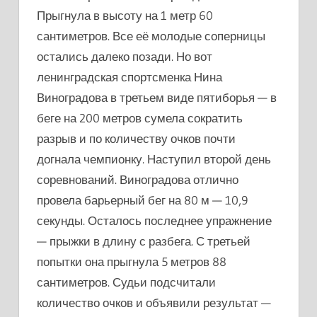
Прыгнула в высоту на 1 метр 60
сантиметров. Все её молодые соперницы
остались далеко позади. Но вот
ленинградская спортсменка Нина
Виноградова в третьем виде пятиборья — в
беге на 200 метров сумела сократить
разрыв и по количеству очков почти
догнала чемпионку. Наступил второй день
соревнований. Виноградова отлично
провела барьерный бег на 80 м — 10,9
секунды. Осталось последнее упражнение
— прыжки в длину с разбега. С третьей
попытки она прыгнула 5 метров 88
сантиметров. Судьи подсчитали
количество очков и объявили результат —