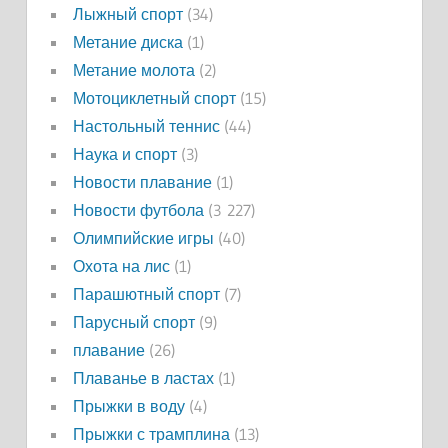
Лыжный спорт
(34)
Метание диска
(1)
Метание молота
(2)
Мотоциклетный спорт
(15)
Настольный теннис
(44)
Наука и спорт
(3)
Новости плавание
(1)
Новости футбола
(3 227)
Олимпийские игры
(40)
Охота на лис
(1)
Парашютный спорт
(7)
Парусный спорт
(9)
плавание
(26)
Плаванье в ластах
(1)
Прыжки в воду
(4)
Прыжки с трамплина
(13)