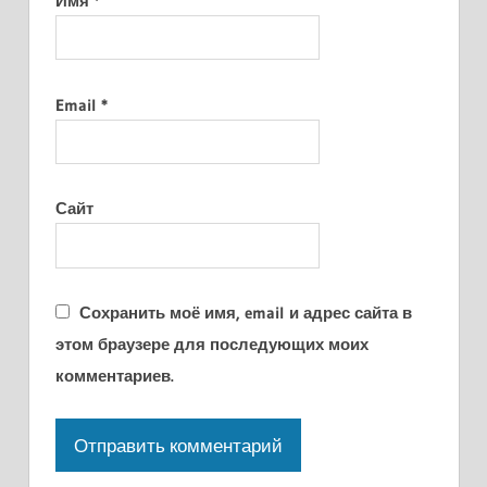
Имя
*
Email
*
Сайт
Сохранить моё имя, email и адрес сайта в
этом браузере для последующих моих
комментариев.