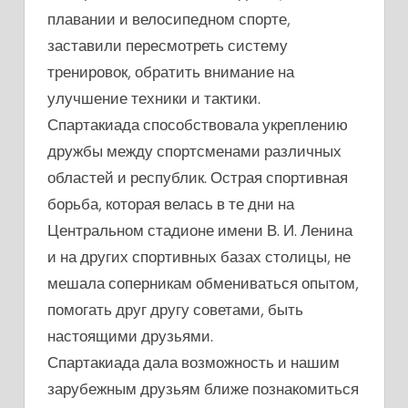
плавании и велосипедном спорте,
заставили пересмотреть систему
тренировок, обратить внимание на
улучшение техники и тактики.
Спартакиада способствовала укреплению
дружбы между спортсменами различных
областей и республик. Острая спортивная
борьба, которая велась в те дни на
Центральном стадионе имени В. И. Ленина
и на других спортивных базах столицы, не
мешала соперникам обмениваться опытом,
помогать друг другу советами, быть
настоящими друзьями.
Спартакиада дала возможность и нашим
зарубежным друзьям ближе познакомиться