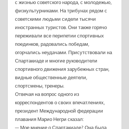
с жизнью советского народа, с молодежью,
физкультурниками. На трибунах рядом с
советскими людьми сидели тысячи
иностранных туристов. Они также горячо
переживали все перипетии спортивных
поединков, радовались победам,
огорчались неудачами. Присутствовали на
Спартакиаде и многие руководители
спортивного движения зарубежных стран,
видные общественные деятели,
спортсмены, тренеры.
Отвечая на вопрос одного из
корреспондентов о своих впечатлениях,
президент Международной федерации
плавания Марио Негри сказал:
— Мое мнение о Спартакиаде? Она была