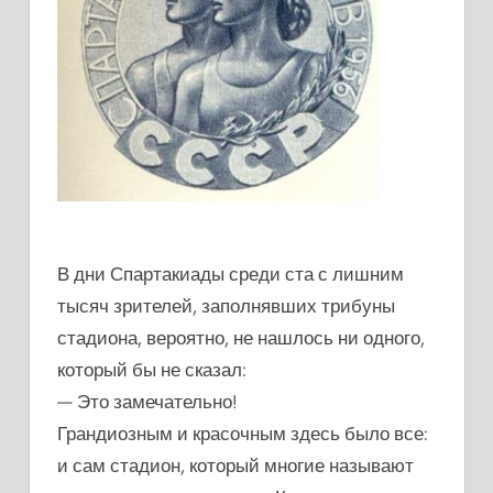
В дни Спартакиады среди ста с лишним
тысяч зрителей, заполнявших трибуны
стадиона, вероятно, не нашлось ни одного,
который бы не сказал:
— Это замечательно!
Грандиозным и красочным здесь было все:
и сам стадион, который многие называют