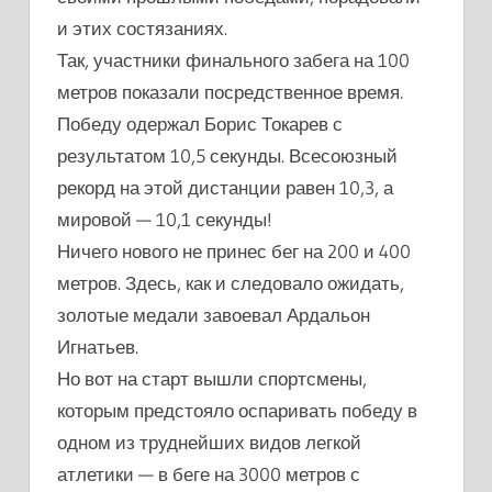
и этих состязаниях.
Так, участники финального забега на 100
метров показали посредственное время.
Победу одержал Борис Токарев с
результатом 10,5 секунды. Всесоюзный
рекорд на этой дистанции равен 10,3, а
мировой — 10,1 секунды!
Ничего нового не принес бег на 200 и 400
метров. Здесь, как и следовало ожидать,
золотые медали завоевал Ардальон
Игнатьев.
Но вот на старт вышли спортсмены,
которым предстояло оспаривать победу в
одном из труднейших видов легкой
атлетики — в беге на 3000 метров с