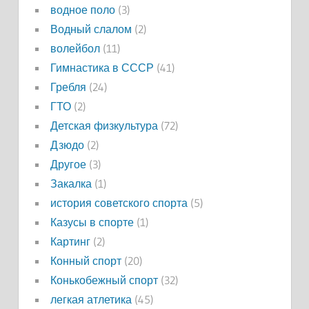
водное поло
(3)
Водный слалом
(2)
волейбол
(11)
Гимнастика в СССР
(41)
Гребля
(24)
ГТО
(2)
Детская физкультура
(72)
Дзюдо
(2)
Другое
(3)
Закалка
(1)
история советского спорта
(5)
Казусы в спорте
(1)
Картинг
(2)
Конный спорт
(20)
Конькобежный спорт
(32)
легкая атлетика
(45)