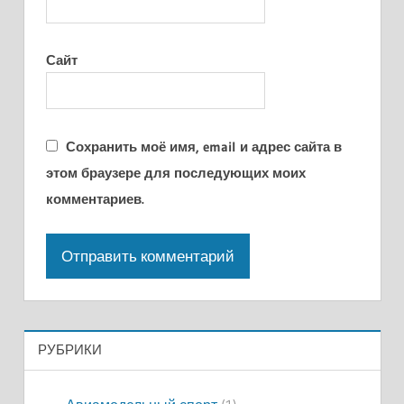
Сайт
Сохранить моё имя, email и адрес сайта в
этом браузере для последующих моих
комментариев.
РУБРИКИ