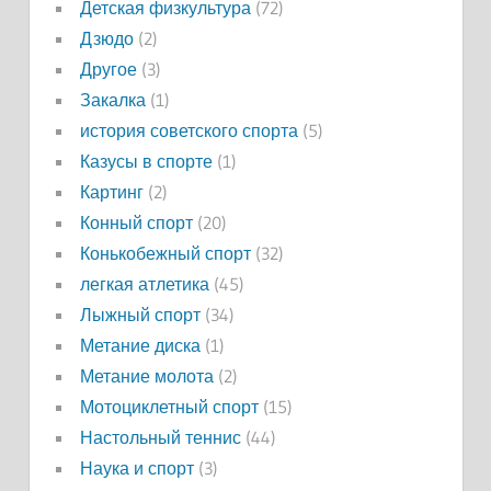
Детская физкультура
(72)
Дзюдо
(2)
Другое
(3)
Закалка
(1)
история советского спорта
(5)
Казусы в спорте
(1)
Картинг
(2)
Конный спорт
(20)
Конькобежный спорт
(32)
легкая атлетика
(45)
Лыжный спорт
(34)
Метание диска
(1)
Метание молота
(2)
Мотоциклетный спорт
(15)
Настольный теннис
(44)
Наука и спорт
(3)