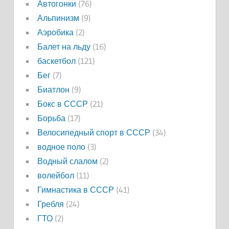
Автогонки
(76)
Альпинизм
(9)
Аэробика
(2)
Балет на льду
(16)
баскетбол
(121)
Бег
(7)
Биатлон
(9)
Бокс в СССР
(21)
Борьба
(17)
Велосипедный спорт в СССР
(34)
водное поло
(3)
Водный слалом
(2)
волейбол
(11)
Гимнастика в СССР
(41)
Гребля
(24)
ГТО
(2)