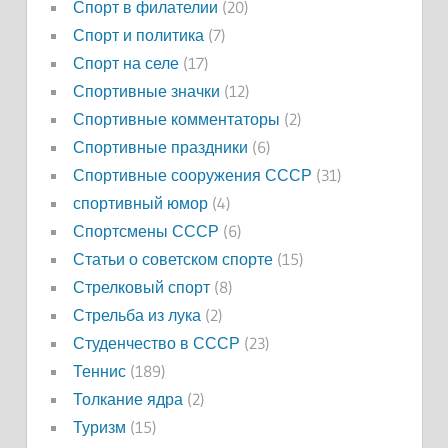
Спорт в филателии
(20)
Спорт и политика
(7)
Спорт на селе
(17)
Спортивные значки
(12)
Спортивные комментаторы
(2)
Спортивные праздники
(6)
Спортивные сооружения СССР
(31)
спортивный юмор
(4)
Спортсмены СССР
(6)
Статьи о советском спорте
(15)
Стрелковый спорт
(8)
Стрельба из лука
(2)
Студенчество в СССР
(23)
Теннис
(189)
Толкание ядра
(2)
Туризм
(15)