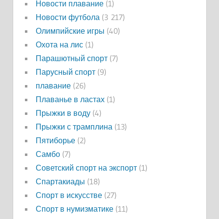
Новости плавание
(1)
Новости футбола
(3 217)
Олимпийские игры
(40)
Охота на лис
(1)
Парашютный спорт
(7)
Парусный спорт
(9)
плавание
(26)
Плаванье в ластах
(1)
Прыжки в воду
(4)
Прыжки с трамплина
(13)
Пятиборье
(2)
Самбо
(7)
Советский спорт на экспорт
(1)
Спартакиады
(18)
Спорт в искусстве
(27)
Спорт в нумизматике
(11)