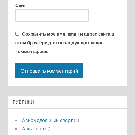
Сайт
Сохранить моё имя, email и адрес сайта в
этом браузере для последующих моих
комментариев.
РУБРИКИ
Авиамодельный спорт
(1)
Авиаспорт
(1)