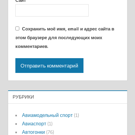
Сайт
Сохранить моё имя, email и адрес сайта в
этом браузере для последующих моих
комментариев.
РУБРИКИ
Авиамодельный спорт
(1)
Авиаспорт
(1)
Автогонки
(76)