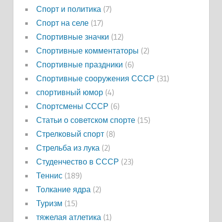
Спорт и политика
(7)
Спорт на селе
(17)
Спортивные значки
(12)
Спортивные комментаторы
(2)
Спортивные праздники
(6)
Спортивные сооружения СССР
(31)
спортивный юмор
(4)
Спортсмены СССР
(6)
Статьи о советском спорте
(15)
Стрелковый спорт
(8)
Стрельба из лука
(2)
Студенчество в СССР
(23)
Теннис
(189)
Толкание ядра
(2)
Туризм
(15)
тяжелая атлетика
(1)