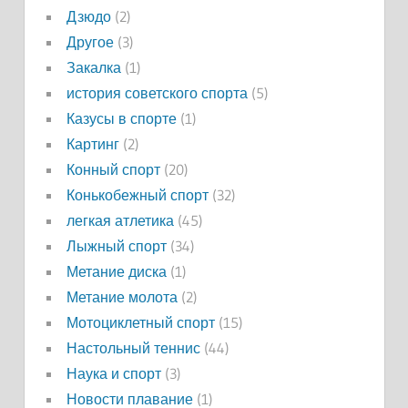
Дзюдо
(2)
Другое
(3)
Закалка
(1)
история советского спорта
(5)
Казусы в спорте
(1)
Картинг
(2)
Конный спорт
(20)
Конькобежный спорт
(32)
легкая атлетика
(45)
Лыжный спорт
(34)
Метание диска
(1)
Метание молота
(2)
Мотоциклетный спорт
(15)
Настольный теннис
(44)
Наука и спорт
(3)
Новости плавание
(1)