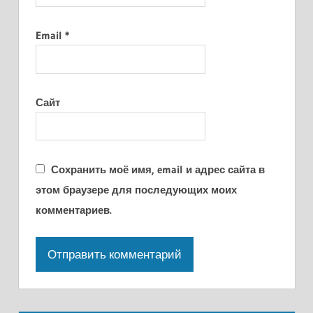
Email
*
Сайт
Сохранить моё имя, email и адрес сайта в
этом браузере для последующих моих
комментариев.