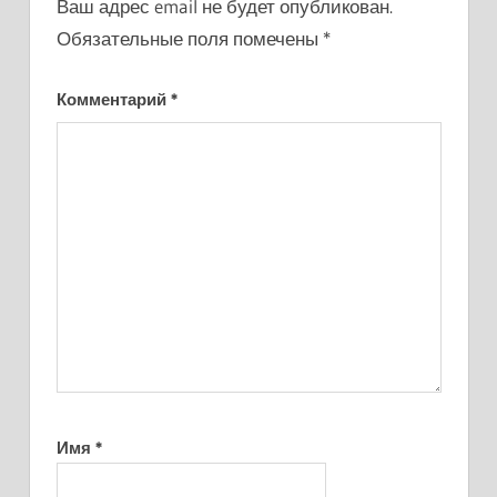
Ваш адрес email не будет опубликован.
Обязательные поля помечены
*
Комментарий
*
Имя
*