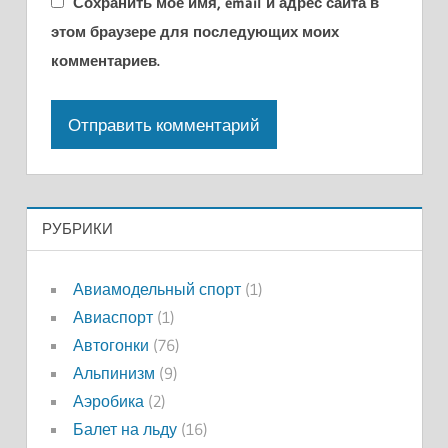
Сохранить моё имя, email и адрес сайта в
этом браузере для последующих моих
комментариев.
РУБРИКИ
Авиамодельный спорт
(1)
Авиаспорт
(1)
Автогонки
(76)
Альпинизм
(9)
Аэробика
(2)
Балет на льду
(16)