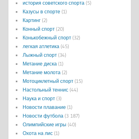
история советского спорта
(5)
Казусы в спорте
(1)
Картинг
(2)
Конный спорт
(20)
Конькобежный спорт
(32)
легкая атлетика
(45)
Лыжный спорт
(34)
Метание диска
(1)
Метание молота
(2)
Мотоциклетный спорт
(15)
Настольный теннис
(44)
Наука и спорт
(3)
Новости плавание
(1)
Новости футбола
(3 187)
Олимпийские игры
(40)
Охота на лис
(1)