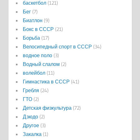
баскетбол
(121)
Бег
(7)
Биатлон
(9)
Бокс в СССР
(21)
Борьба
(17)
Велосипедный спорт в СССР
(34)
водное поло
(3)
Водный слалом
(2)
волейбол
(11)
Гимнастика в СССР
(41)
Гребля
(24)
ГТО
(2)
Детская физкультура
(72)
Дзюдо
(2)
Другое
(3)
Закалка
(1)