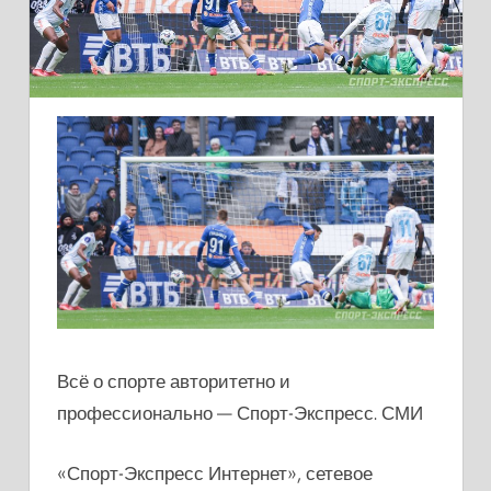
Всё о спорте авторитетно и
профессионально — Спорт-Экспресс. СМИ
«Спорт-Экспресс Интернет», сетевое