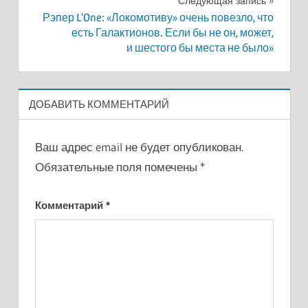
записям
Следующая запись
Рэпер L’One: «Локомотиву» очень повезло, что
есть Галактионов. Если бы не он, может,
и шестого бы места не было»
ДОБАВИТЬ КОММЕНТАРИЙ
Ваш адрес email не будет опубликован.
Обязательные поля помечены
*
Комментарий
*