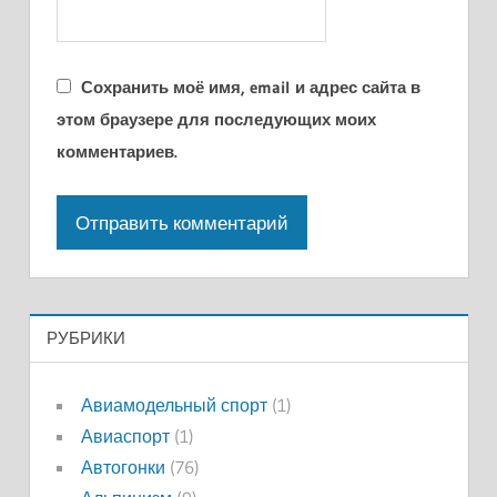
Сохранить моё имя, email и адрес сайта в
этом браузере для последующих моих
комментариев.
РУБРИКИ
Авиамодельный спорт
(1)
Авиаспорт
(1)
Автогонки
(76)