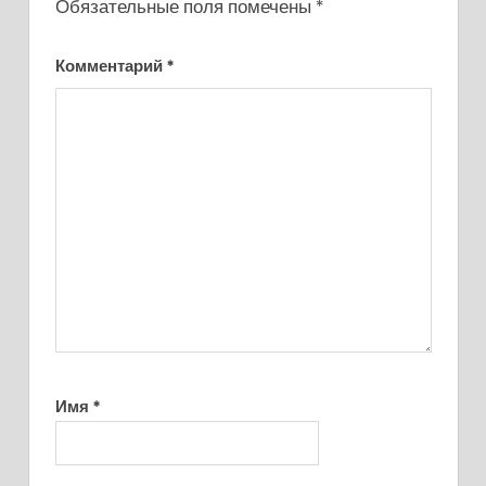
Обязательные поля помечены
*
Комментарий
*
Имя
*