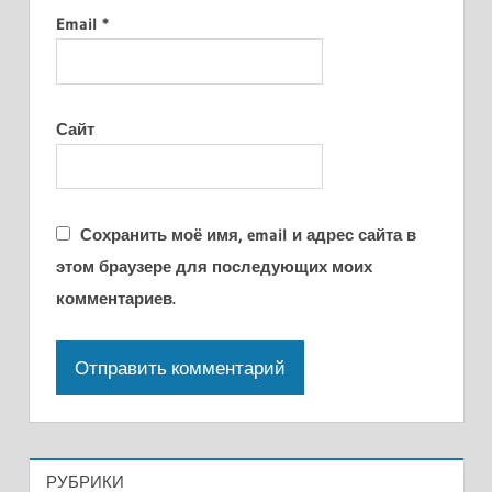
Email
*
Сайт
Сохранить моё имя, email и адрес сайта в
этом браузере для последующих моих
комментариев.
РУБРИКИ