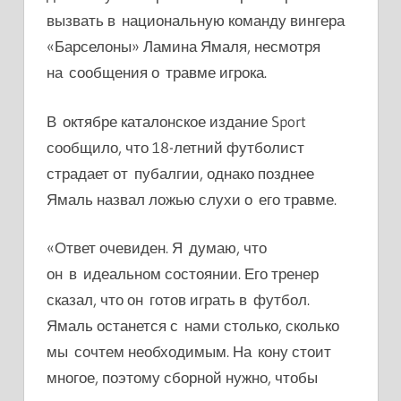
вызвать в национальную команду вингера
«Барселоны» Ламина Ямаля
, несмотря
на сообщения о травме игрока.
В октябре каталонское издание Sport
сообщило, что 18-летний футболист
страдает от пубалгии, однако позднее
Ямаль назвал ложью слухи о его травме.
«Ответ очевиден. Я думаю, что
он в идеальном состоянии. Его тренер
сказал, что он готов играть в футбол.
Ямаль останется с нами столько, сколько
мы сочтем необходимым. На кону стоит
многое, поэтому сборной нужно, чтобы