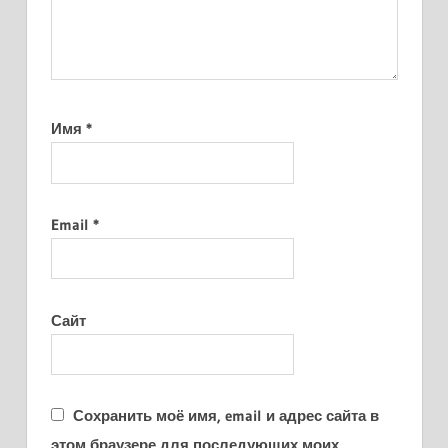
Имя
*
Email
*
Сайт
Сохранить моё имя, email и адрес сайта в
этом браузере для последующих моих