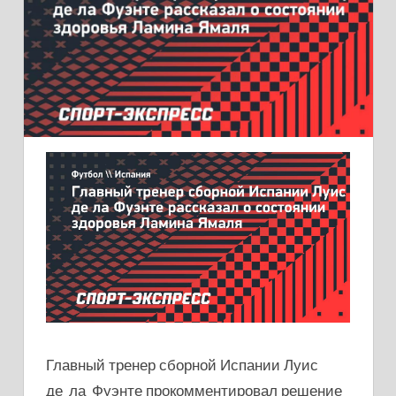
Главный тренер сборной Испании Луис
де ла Фуэнте прокомментировал решение