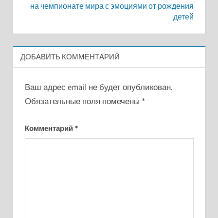
на чемпионате мира с эмоциями от рождения
детей
ДОБАВИТЬ КОММЕНТАРИЙ
Ваш адрес email не будет опубликован.
Обязательные поля помечены
*
Комментарий
*