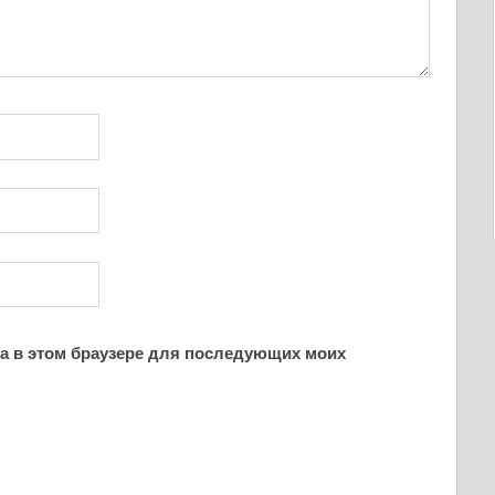
йта в этом браузере для последующих моих