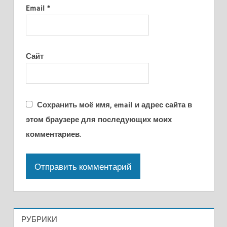
Email
*
Сайт
Сохранить моё имя, email и адрес сайта в
этом браузере для последующих моих
комментариев.
РУБРИКИ