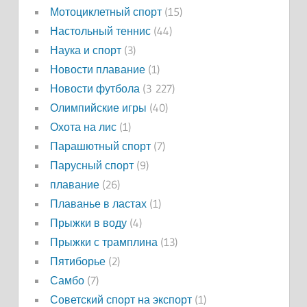
Мотоциклетный спорт
(15)
Настольный теннис
(44)
Наука и спорт
(3)
Новости плавание
(1)
Новости футбола
(3 227)
Олимпийские игры
(40)
Охота на лис
(1)
Парашютный спорт
(7)
Парусный спорт
(9)
плавание
(26)
Плаванье в ластах
(1)
Прыжки в воду
(4)
Прыжки с трамплина
(13)
Пятиборье
(2)
Самбо
(7)
Советский спорт на экспорт
(1)