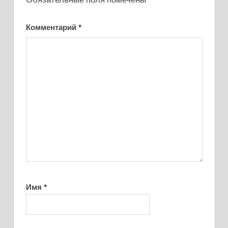
Комментарий
*
Имя
*