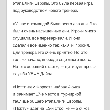
этапа Лиги Европы. Это была первая игра
под руководством нового тренера.
«У нас с командой были всего два дня. Это
были очень насыщенные дни. Игроки много
слушали, все переваривали. И они
сделали все именно так, как я и просил.
Для тренера это очень приятно. Но это
только начало, впереди еще много всего.
Но это хороший старт», — цитирует пресс-
служба УЕФА Дайча.
«Ноттингем Форест» набрал 4 очка
и занимает 17-е место в турнирной
таблице общего этапа Лиги Европы.
«Порту» идет на 15-й строчке — 6 очков.