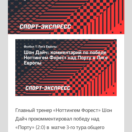
Главный тренер «Ноттингем Форест» Шон
Дайч прокомментировал победу над
«Порту» (2:0) в матче 3-го тура общего