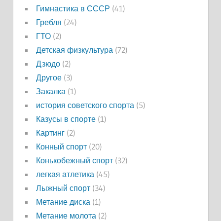
Гимнастика в СССР
(41)
Гребля
(24)
ГТО
(2)
Детская физкультура
(72)
Дзюдо
(2)
Другое
(3)
Закалка
(1)
история советского спорта
(5)
Казусы в спорте
(1)
Картинг
(2)
Конный спорт
(20)
Конькобежный спорт
(32)
легкая атлетика
(45)
Лыжный спорт
(34)
Метание диска
(1)
Метание молота
(2)