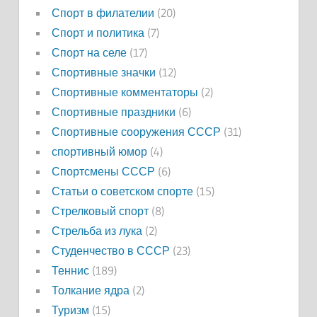
Спорт в филателии
(20)
Спорт и политика
(7)
Спорт на селе
(17)
Спортивные значки
(12)
Спортивные комментаторы
(2)
Спортивные праздники
(6)
Спортивные сооружения СССР
(31)
спортивный юмор
(4)
Спортсмены СССР
(6)
Статьи о советском спорте
(15)
Стрелковый спорт
(8)
Стрельба из лука
(2)
Студенчество в СССР
(23)
Теннис
(189)
Толкание ядра
(2)
Туризм
(15)