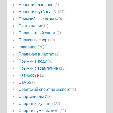
Новости плавание
(1)
Новости футбола
(3 187)
Олимпийские игры
(40)
Охота на лис
(1)
Парашютный спорт
(7)
Парусный спорт
(9)
плавание
(26)
Плаванье в ластах
(1)
Прыжки в воду
(4)
Прыжки с трамплина
(13)
Пятиборье
(2)
Самбо
(7)
Советский спорт на экспорт
(1)
Спартакиады
(18)
Спорт в искусстве
(27)
Спорт в нумизматике
(11)