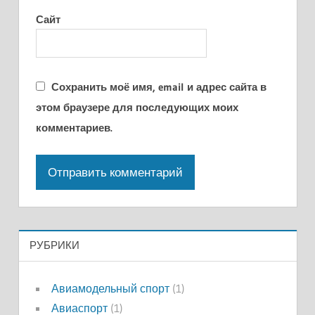
Сайт
Сохранить моё имя, email и адрес сайта в
этом браузере для последующих моих
комментариев.
РУБРИКИ
Авиамодельный спорт
(1)
Авиаспорт
(1)