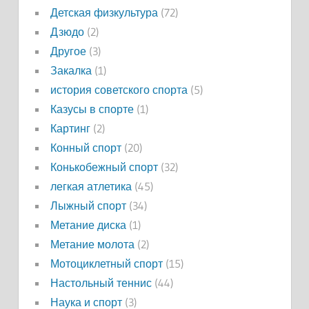
Детская физкультура
(72)
Дзюдо
(2)
Другое
(3)
Закалка
(1)
история советского спорта
(5)
Казусы в спорте
(1)
Картинг
(2)
Конный спорт
(20)
Конькобежный спорт
(32)
легкая атлетика
(45)
Лыжный спорт
(34)
Метание диска
(1)
Метание молота
(2)
Мотоциклетный спорт
(15)
Настольный теннис
(44)
Наука и спорт
(3)