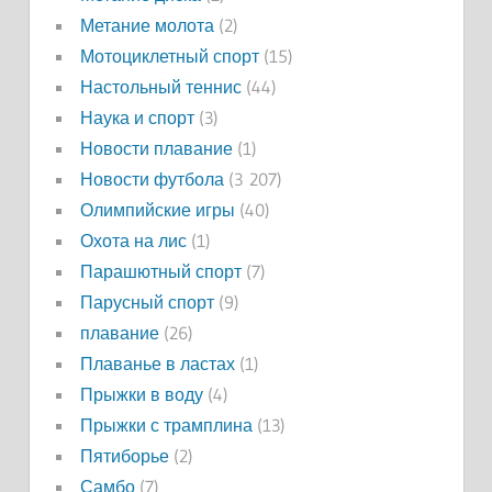
Метание молота
(2)
Мотоциклетный спорт
(15)
Настольный теннис
(44)
Наука и спорт
(3)
Новости плавание
(1)
Новости футбола
(3 207)
Олимпийские игры
(40)
Охота на лис
(1)
Парашютный спорт
(7)
Парусный спорт
(9)
плавание
(26)
Плаванье в ластах
(1)
Прыжки в воду
(4)
Прыжки с трамплина
(13)
Пятиборье
(2)
Самбо
(7)