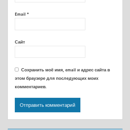
Email
*
Сайт
Сохранить моё имя, email и адрес сайта в
этом браузере для последующих моих
комментариев.