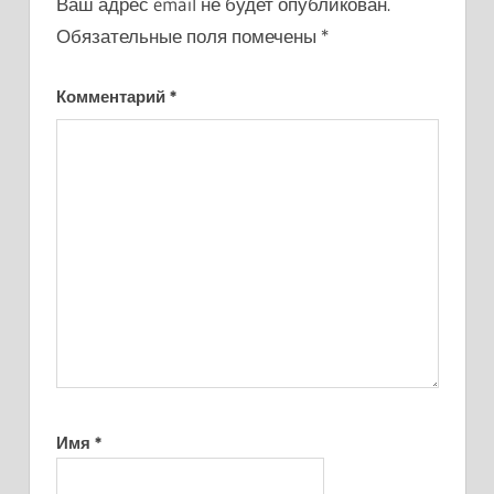
Ваш адрес email не будет опубликован.
Обязательные поля помечены
*
Комментарий
*
Имя
*