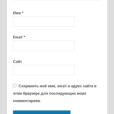
Имя
*
Email
*
Сайт
Сохранить моё имя, email и адрес сайта в
этом браузере для последующих моих
комментариев.