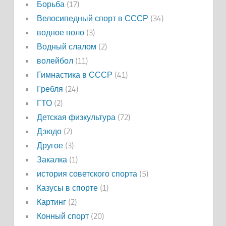
Борьба
(17)
Велосипедный спорт в СССР
(34)
водное поло
(3)
Водный слалом
(2)
волейбол
(11)
Гимнастика в СССР
(41)
Гребля
(24)
ГТО
(2)
Детская физкультура
(72)
Дзюдо
(2)
Другое
(3)
Закалка
(1)
история советского спорта
(5)
Казусы в спорте
(1)
Картинг
(2)
Конный спорт
(20)