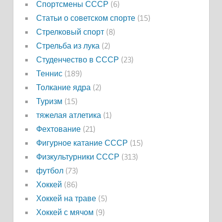
Спортсмены СССР
(6)
Статьи о советском спорте
(15)
Стрелковый спорт
(8)
Стрельба из лука
(2)
Студенчество в СССР
(23)
Теннис
(189)
Толкание ядра
(2)
Туризм
(15)
тяжелая атлетика
(1)
Фехтование
(21)
Фигурное катание СССР
(15)
Физкультурники СССР
(313)
футбол
(73)
Хоккей
(86)
Хоккей на траве
(5)
Хоккей с мячом
(9)