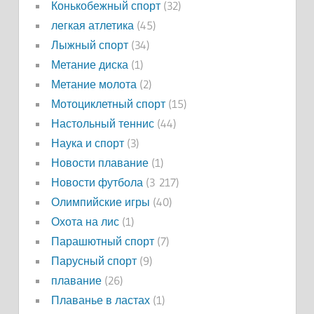
Конькобежный спорт
(32)
легкая атлетика
(45)
Лыжный спорт
(34)
Метание диска
(1)
Метание молота
(2)
Мотоциклетный спорт
(15)
Настольный теннис
(44)
Наука и спорт
(3)
Новости плавание
(1)
Новости футбола
(3 217)
Олимпийские игры
(40)
Охота на лис
(1)
Парашютный спорт
(7)
Парусный спорт
(9)
плавание
(26)
Плаванье в ластах
(1)