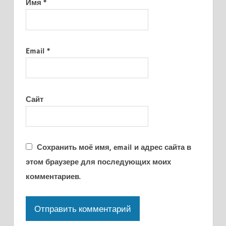
Имя
*
Email
*
Сайт
Сохранить моё имя, email и адрес сайта в
этом браузере для последующих моих
комментариев.