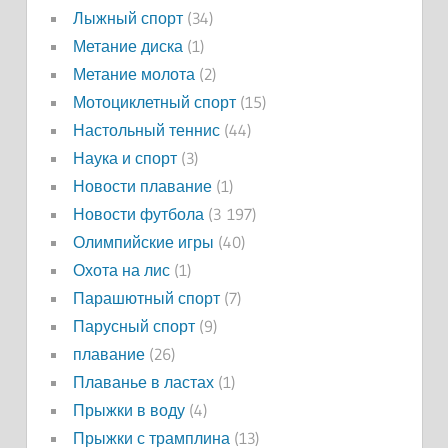
Лыжный спорт
(34)
Метание диска
(1)
Метание молота
(2)
Мотоциклетный спорт
(15)
Настольный теннис
(44)
Наука и спорт
(3)
Новости плавание
(1)
Новости футбола
(3 197)
Олимпийские игры
(40)
Охота на лис
(1)
Парашютный спорт
(7)
Парусный спорт
(9)
плавание
(26)
Плаванье в ластах
(1)
Прыжки в воду
(4)
Прыжки с трамплина
(13)