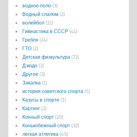
водное поло
(3)
Водный слалом
(2)
волейбол
(11)
Гимнастика в СССР
(41)
Гребля
(24)
ГТО
(2)
Детская физкультура
(72)
Дзюдо
(2)
Другое
(3)
Закалка
(1)
история советского спорта
(5)
Казусы в спорте
(1)
Картинг
(2)
Конный спорт
(20)
Конькобежный спорт
(32)
легкая атлетика
(45)