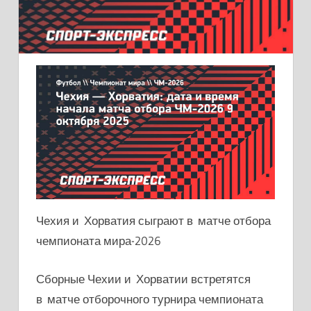
Чехия и Хорватия сыграют в матче отбора
чемпионата мира-2026
Сборные Чехии и Хорватии встретятся
в матче отборочного турнира чемпионата