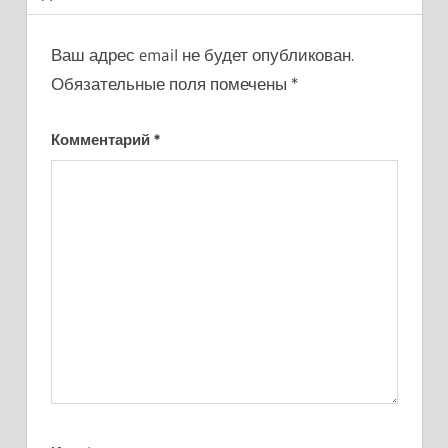
Ваш адрес email не будет опубликован.
Обязательные поля помечены
*
Комментарий
*