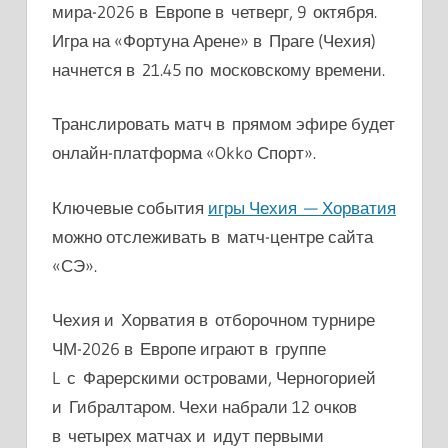
мира-2026 в Европе в четверг, 9 октября.
Игра на «Фортуна Арене» в Праге (Чехия)
начнется в 21.45 по московскому времени.
Транслировать матч в прямом эфире будет
онлайн-платформа «Okko Спорт».
Ключевые события
игры Чехия — Хорватия
можно отслеживать в матч-центре сайта
«СЭ».
Чехия и Хорватия в отборочном турнире
ЧМ-2026 в Европе играют в группе
L с Фарерскими островами, Черногорией
и Гибралтаром. Чехи набрали 12 очков
в четырех матчах и идут первыми