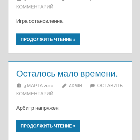
КОММЕНТАРИЙ
Игра остановленна.
ПРОДОЛЖИТЬ ЧТЕНИЕ
Осталось мало времени.
3 МАРТА 2010
ADMIN
ОСТАВИТЬ
КОММЕНТАРИЙ
Арбитр напряжен.
ПРОДОЛЖИТЬ ЧТЕНИЕ