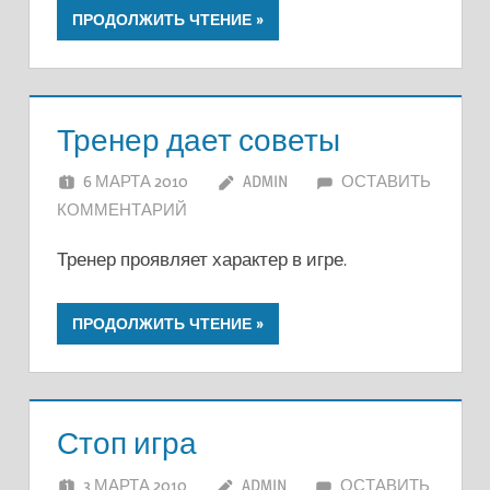
ПРОДОЛЖИТЬ ЧТЕНИЕ
Тренер дает советы
6 МАРТА 2010
ADMIN
ОСТАВИТЬ
КОММЕНТАРИЙ
Тренер проявляет характер в игре.
ПРОДОЛЖИТЬ ЧТЕНИЕ
Стоп игра
3 МАРТА 2010
ADMIN
ОСТАВИТЬ