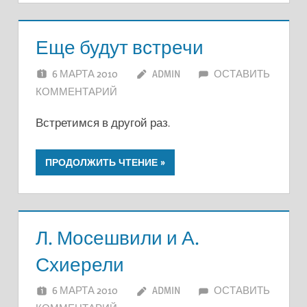
Еще будут встречи
6 МАРТА 2010
ADMIN
ОСТАВИТЬ
КОММЕНТАРИЙ
Встретимся в другой раз.
ПРОДОЛЖИТЬ ЧТЕНИЕ
Л. Мосешвили и А.
Схиерели
6 МАРТА 2010
ADMIN
ОСТАВИТЬ