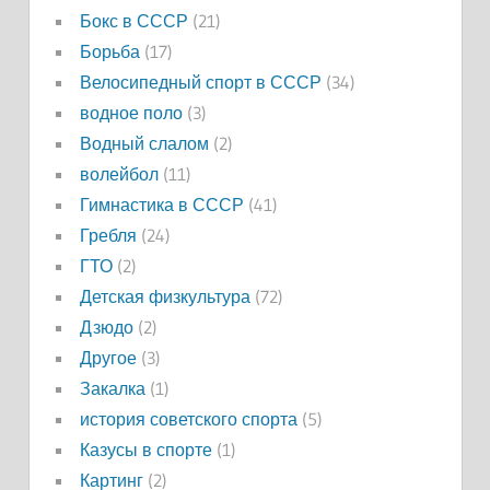
Бокс в СССР
(21)
Борьба
(17)
Велосипедный спорт в СССР
(34)
водное поло
(3)
Водный слалом
(2)
волейбол
(11)
Гимнастика в СССР
(41)
Гребля
(24)
ГТО
(2)
Детская физкультура
(72)
Дзюдо
(2)
Другое
(3)
Закалка
(1)
история советского спорта
(5)
Казусы в спорте
(1)
Картинг
(2)