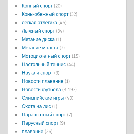
Конный спорт
(20)
Конькобежный спорт
(32)
легкая атлетика
(45)
Лыжный спорт
(34)
Метание диска
(1)
Метание молота
(2)
Мотоциклетный спорт
(15)
Настольный теннис
(44)
Наука и спорт
(3)
Новости плавание
(1)
Новости футбола
(3 197)
Олимпийские игры
(40)
Охота на лис
(1)
Парашютный спорт
(7)
Парусный спорт
(9)
плавание
(26)