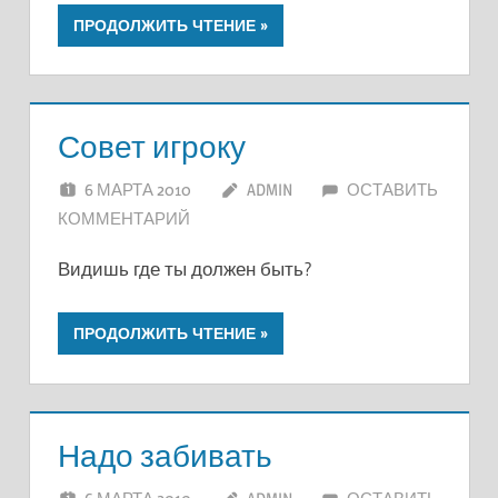
ПРОДОЛЖИТЬ ЧТЕНИЕ
Совет игроку
6 МАРТА 2010
ADMIN
ОСТАВИТЬ
КОММЕНТАРИЙ
Видишь где ты должен быть?
ПРОДОЛЖИТЬ ЧТЕНИЕ
Надо забивать