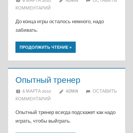
6 МАРТА 2010
ADMIN
ОСТАВИТЬ
КОММЕНТАРИЙ
До конца игры осталось немного, надо
забивать.
ПРОДОЛЖИТЬ ЧТЕНИЕ
Опытный тренер
6 МАРТА 2010
ADMIN
ОСТАВИТЬ
КОММЕНТАРИЙ
Опытный тренер всегда подскажет как надо
играть, чтобы выйграть.