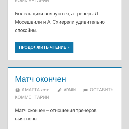
КОММЕНТАРИЙ
Болельщики волнуются, а тренеры Л.
Мосешвили и А. Схиерели удивительно
спокойны.
ПРОДОЛЖИТЬ ЧТЕНИЕ
Матч окончен
6 МАРТА 2010
ADMIN
ОСТАВИТЬ
КОММЕНТАРИЙ
Матч окончен – отношения тренеров
выяснены.