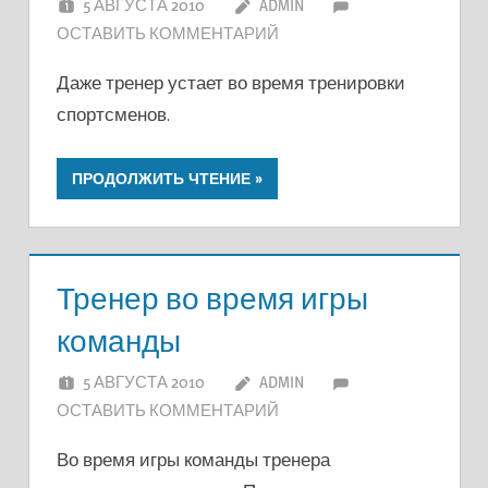
5 АВГУСТА 2010
ADMIN
ОСТАВИТЬ КОММЕНТАРИЙ
Даже тренер устает во время тренировки
спортсменов.
ПРОДОЛЖИТЬ ЧТЕНИЕ
Тренер во время игры
команды
5 АВГУСТА 2010
ADMIN
ОСТАВИТЬ КОММЕНТАРИЙ
Во время игры команды тренера