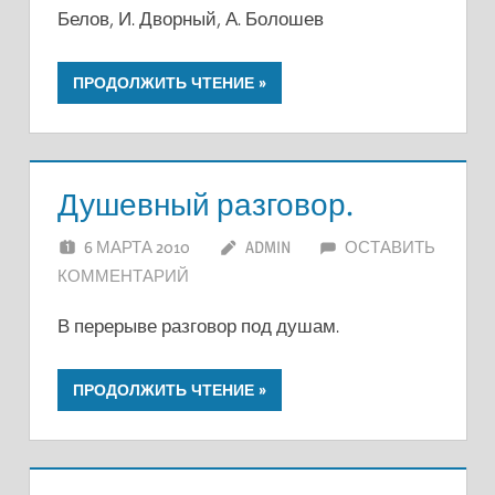
Белов, И. Дворный, А. Болошев
ПРОДОЛЖИТЬ ЧТЕНИЕ
Душевный разговор.
6 МАРТА 2010
ADMIN
ОСТАВИТЬ
КОММЕНТАРИЙ
В перерыве разговор под душам.
ПРОДОЛЖИТЬ ЧТЕНИЕ