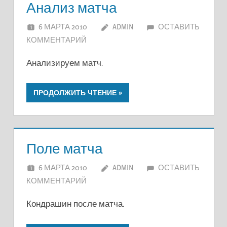
Анализ матча
6 МАРТА 2010
ADMIN
ОСТАВИТЬ
КОММЕНТАРИЙ
Анализируем матч.
ПРОДОЛЖИТЬ ЧТЕНИЕ
Поле матча
6 МАРТА 2010
ADMIN
ОСТАВИТЬ
КОММЕНТАРИЙ
Кондрашин после матча.