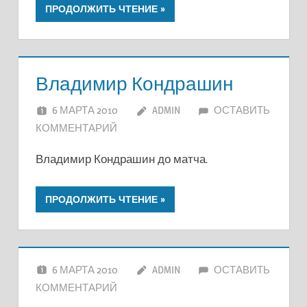
ПРОДОЛЖИТЬ ЧТЕНИЕ
Владимир Кондрашин
6 МАРТА 2010
ADMIN
ОСТАВИТЬ
КОММЕНТАРИЙ
Владимир Кондрашин до матча.
ПРОДОЛЖИТЬ ЧТЕНИЕ
6 МАРТА 2010
ADMIN
ОСТАВИТЬ
КОММЕНТАРИЙ