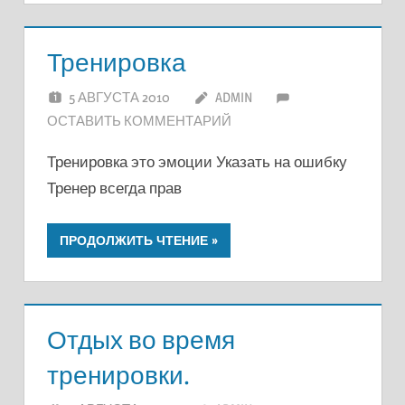
Тренировка
5 АВГУСТА 2010
ADMIN
ОСТАВИТЬ КОММЕНТАРИЙ
Тренировка это эмоции Указать на ошибку
Тренер всегда прав
ПРОДОЛЖИТЬ ЧТЕНИЕ
Отдых во время
тренировки.