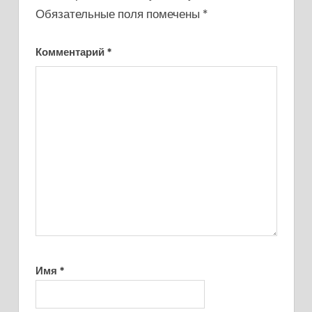
Обязательные поля помечены
*
Комментарий
*
Имя
*