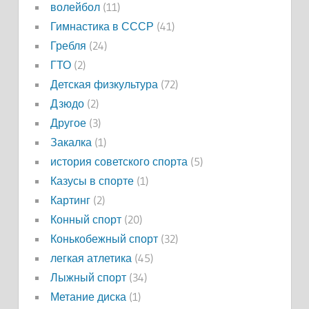
волейбол
(11)
Гимнастика в СССР
(41)
Гребля
(24)
ГТО
(2)
Детская физкультура
(72)
Дзюдо
(2)
Другое
(3)
Закалка
(1)
история советского спорта
(5)
Казусы в спорте
(1)
Картинг
(2)
Конный спорт
(20)
Конькобежный спорт
(32)
легкая атлетика
(45)
Лыжный спорт
(34)
Метание диска
(1)