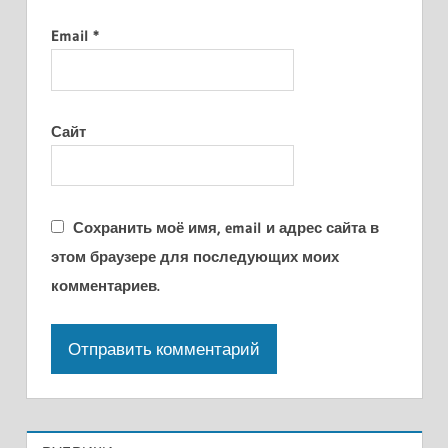
Email
*
Сайт
Сохранить моё имя, email и адрес сайта в
этом браузере для последующих моих
комментариев.