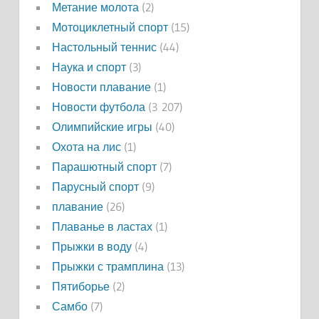
Метание молота
(2)
Мотоциклетный спорт
(15)
Настольный теннис
(44)
Наука и спорт
(3)
Новости плавание
(1)
Новости футбола
(3 207)
Олимпийские игры
(40)
Охота на лис
(1)
Парашютный спорт
(7)
Парусный спорт
(9)
плавание
(26)
Плаванье в ластах
(1)
Прыжки в воду
(4)
Прыжки с трамплина
(13)
Пятиборье
(2)
Самбо
(7)