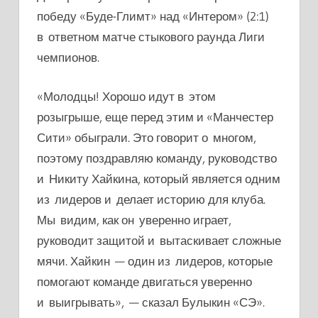
победу «Буде-Глимт» над «Интером» (2:1)
в ответном матче стыкового раунда Лиги
чемпионов.
«Молодцы! Хорошо идут в этом
розыгрыше, еще перед этим и «Манчестер
Сити» обыграли. Это говорит о многом,
поэтому поздравляю команду, руководство
и Никиту Хайкина, который является одним
из лидеров и делает историю для клуба.
Мы видим, как он уверенно играет,
руководит защитой и вытаскивает сложные
мячи. Хайкин — один из лидеров, которые
помогают команде двигаться уверенно
и выигрывать», — сказал Булыкин «СЭ».