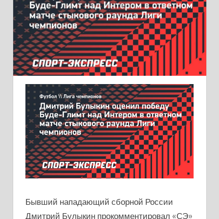
Бывший нападающий сборной России
Дмитрий Булыкин прокомментировал «СЭ»