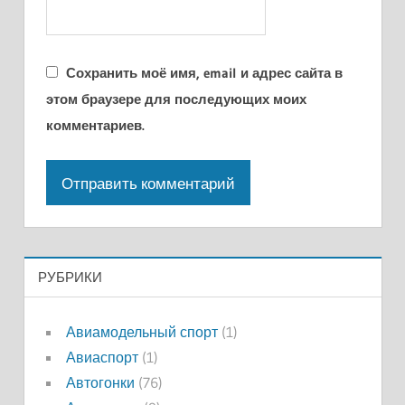
Сохранить моё имя, email и адрес сайта в
этом браузере для последующих моих
комментариев.
РУБРИКИ
Авиамодельный спорт
(1)
Авиаспорт
(1)
Автогонки
(76)