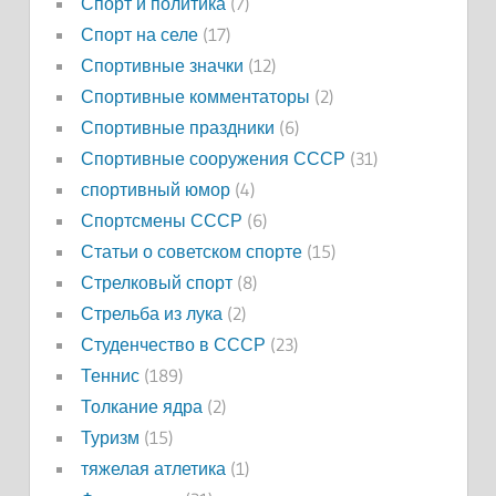
Спорт и политика
(7)
Спорт на селе
(17)
Спортивные значки
(12)
Спортивные комментаторы
(2)
Спортивные праздники
(6)
Спортивные сооружения СССР
(31)
спортивный юмор
(4)
Спортсмены СССР
(6)
Статьи о советском спорте
(15)
Стрелковый спорт
(8)
Стрельба из лука
(2)
Студенчество в СССР
(23)
Теннис
(189)
Толкание ядра
(2)
Туризм
(15)
тяжелая атлетика
(1)