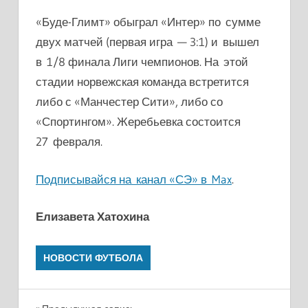
«Буде-Глимт» обыграл «Интер» по сумме
двух матчей (первая игра — 3:1) и вышел
в 1/8 финала Лиги чемпионов. На этой
стадии норвежская команда встретится
либо с «Манчестер Сити», либо со
«Спортингом». Жеребьевка состоится
27 февраля.
Подписывайся на канал «СЭ» в Max
.
Елизавета Хатохина
НОВОСТИ ФУТБОЛА