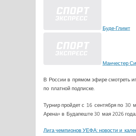
Буде-Глимт
Манчестер С
В России в прямом эфире смотреть и
по платной подписке.
Турнир пройдет с 16 сентября по 30 
Арена» в Будапеште 30 мая 2026 года
Лига чемпионов УЕФА: новости и кале