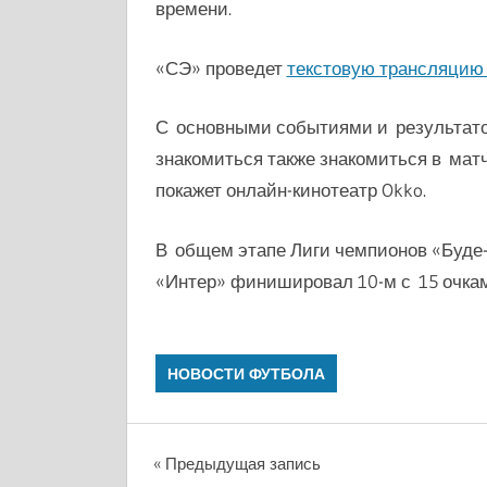
времени.
«СЭ» проведет
текстовую трансляцию 
С основными событиями и результат
знакомиться также знакомиться в мат
покажет онлайн-кинотеатр Okko.
В общем этапе Лиги чемпионов «Буде-Г
«Интер» финишировал 10-м с 15 очка
НОВОСТИ ФУТБОЛА
Навигация
Предыдущая запись