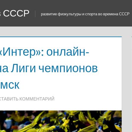
 в СССР
развитие физкультуры и спорта во времена СССР
«Интер»: онлайн-
ча Лиги чемпионов
 мск
СТАВИТЬ КОММЕНТАРИЙ