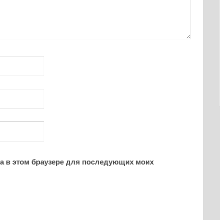
йта в этом браузере для последующих моих