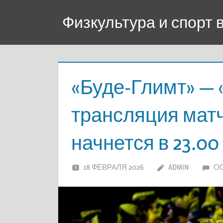
Перейти
Физкультура и спорт
к
содержимому
«Буде-Глимт» — 
трансляция мат
начнется в 23.00
18 ФЕВРАЛЯ 2026
ADMIN
О