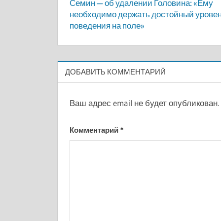
Семин — об удалении Головина: «Ему
по
необходимо держать достойный урове
поведения на поле»
записям
ДОБАВИТЬ КОММЕНТАРИЙ
Ваш адрес email не будет опубликован.
Комментарий
*