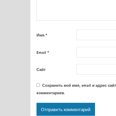
Имя
*
Email
*
Сайт
Сохранить моё имя, email и адрес са
комментариев.