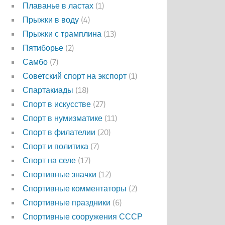
Плаванье в ластах
(1)
Прыжки в воду
(4)
Прыжки с трамплина
(13)
Пятиборье
(2)
Самбо
(7)
Советский спорт на экспорт
(1)
Спартакиады
(18)
Спорт в искусстве
(27)
Спорт в нумизматике
(11)
Спорт в филателии
(20)
Спорт и политика
(7)
Спорт на селе
(17)
Спортивные значки
(12)
Спортивные комментаторы
(2)
Спортивные праздники
(6)
Спортивные сооружения СССР