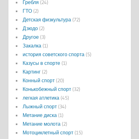
Гребля
(24)
ГТО
(2)
Детская физкультура
(72)
Дзюдо
(2)
Другое
(3)
Закалка
(1)
история советского спорта
(5)
Казусы в спорте
(1)
Картинг
(2)
Конный спорт
(20)
Конькобежный спорт
(32)
легкая атлетика
(45)
Лыжный спорт
(34)
Метание диска
(1)
Метание молота
(2)
Мотоциклетный спорт
(15)