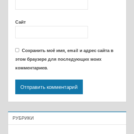
Сайт
Сохранить моё имя, email и адрес сайта в
этом браузере для последующих моих
комментариев.
РУБРИКИ