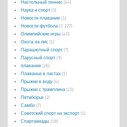
Настольный теннис
(44)
Наука и спорт
(3)
Новости плавание
(1)
Новости футбола
(3 227)
Олимпийские игры
(40)
Охота на лис
(1)
Парашютный спорт
(7)
Парусный спорт
(9)
плавание
(26)
Плаванье в ластах
(1)
Прыжки в воду
(4)
Прыжки с трамплина
(13)
Пятиборье
(2)
Самбо
(7)
Советский спорт на экспорт
(1)
Спартакиады
(18)