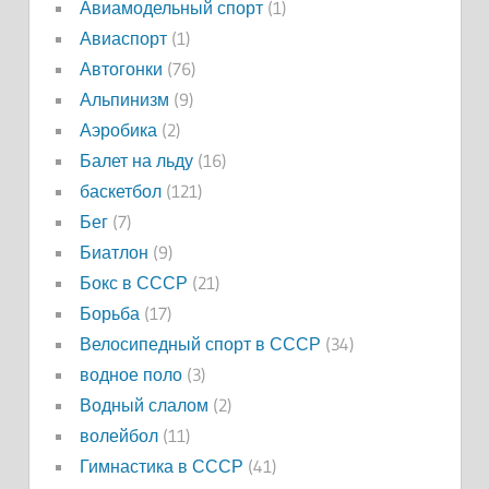
Авиамодельный спорт
(1)
Авиаспорт
(1)
Автогонки
(76)
Альпинизм
(9)
Аэробика
(2)
Балет на льду
(16)
баскетбол
(121)
Бег
(7)
Биатлон
(9)
Бокс в СССР
(21)
Борьба
(17)
Велосипедный спорт в СССР
(34)
водное поло
(3)
Водный слалом
(2)
волейбол
(11)
Гимнастика в СССР
(41)