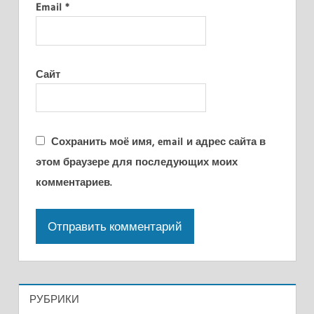
Email
*
Сайт
Сохранить моё имя, email и адрес сайта в
этом браузере для последующих моих
комментариев.
РУБРИКИ