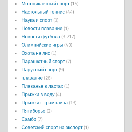
Мотоциклетный спорт
(15)
Настольный теннис
(44)
Наука и спорт
(3)
Новости плавание
(1)
Новости футбола
(3 217)
Олимпийские игры
(40)
Охота на лис
(1)
Парашютный спорт
(7)
Парусный спорт
(9)
плавание
(26)
Плаванье в ластах
(1)
Прыжки в воду
(4)
Прыжки с трамплина
(13)
Пятиборье
(2)
Самбо
(7)
Советский спорт на экспорт
(1)