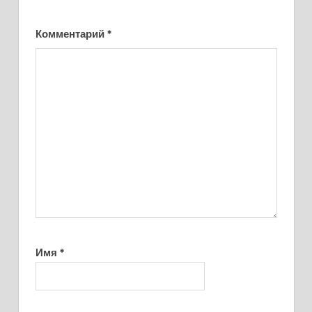
Комментарий
*
Имя
*