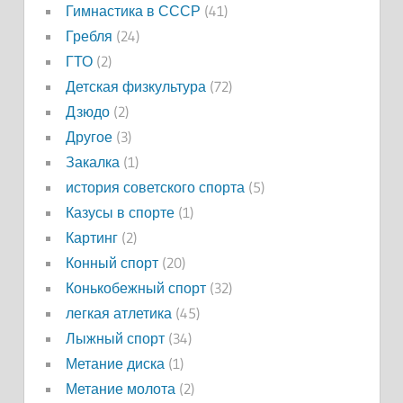
Гимнастика в СССР
(41)
Гребля
(24)
ГТО
(2)
Детская физкультура
(72)
Дзюдо
(2)
Другое
(3)
Закалка
(1)
история советского спорта
(5)
Казусы в спорте
(1)
Картинг
(2)
Конный спорт
(20)
Конькобежный спорт
(32)
легкая атлетика
(45)
Лыжный спорт
(34)
Метание диска
(1)
Метание молота
(2)