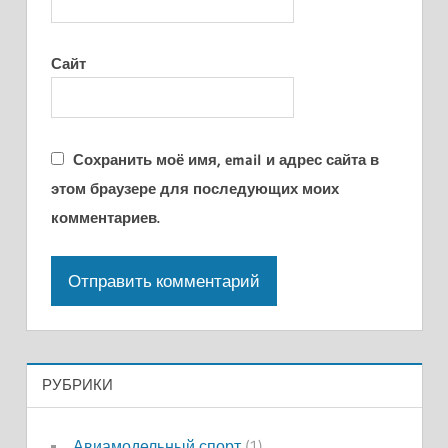
Сайт
Сохранить моё имя, email и адрес сайта в
этом браузере для последующих моих
комментариев.
РУБРИКИ
Авиамодельный спорт
(1)