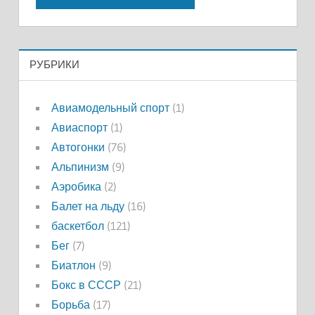
РУБРИКИ
Авиамодельный спорт
(1)
Авиаспорт
(1)
Автогонки
(76)
Альпинизм
(9)
Аэробика
(2)
Балет на льду
(16)
баскетбол
(121)
Бег
(7)
Биатлон
(9)
Бокс в СССР
(21)
Борьба
(17)