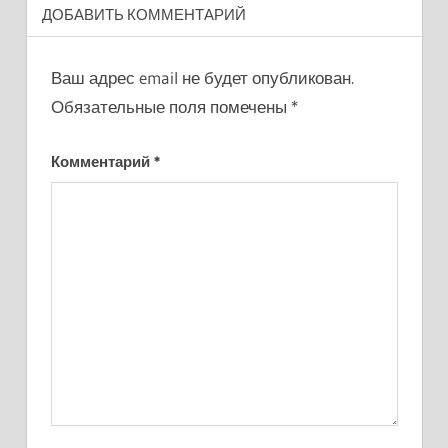
ДОБАВИТЬ КОММЕНТАРИЙ
Ваш адрес email не будет опубликован.
Обязательные поля помечены
*
Комментарий
*