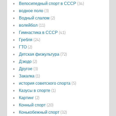
Велосипедный спорт в СССР
(34)
водное поло
(3)
Водный слалом
(2)
волейбол
(11)
Гимнастика в СССР
(41)
Гребля
(24)
ГТО
(2)
Детская физкультура
(72)
Дзюдо
(2)
Другое
(3)
Закалка
(1)
история советского спорта
(5)
Казусы в спорте
(1)
Картинг
(2)
Конный спорт
(20)
Конькобежный спорт
(32)