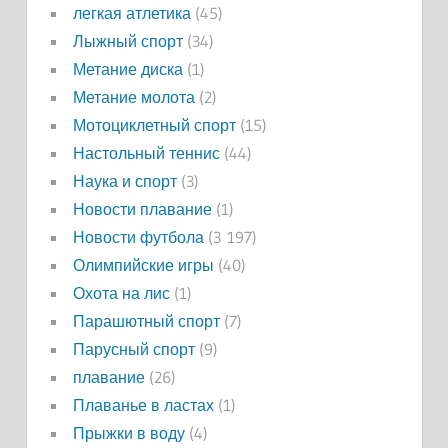
легкая атлетика
(45)
Лыжный спорт
(34)
Метание диска
(1)
Метание молота
(2)
Мотоциклетный спорт
(15)
Настольный теннис
(44)
Наука и спорт
(3)
Новости плавание
(1)
Новости футбола
(3 197)
Олимпийские игры
(40)
Охота на лис
(1)
Парашютный спорт
(7)
Парусный спорт
(9)
плавание
(26)
Плаванье в ластах
(1)
Прыжки в воду
(4)