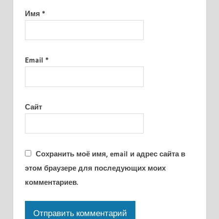
Имя
*
Email
*
Сайт
Сохранить моё имя, email и адрес сайта в
этом браузере для последующих моих
комментариев.