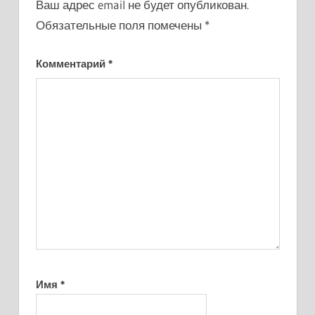
Ваш адрес email не будет опубликован.
Обязательные поля помечены
*
Комментарий
*
Имя
*