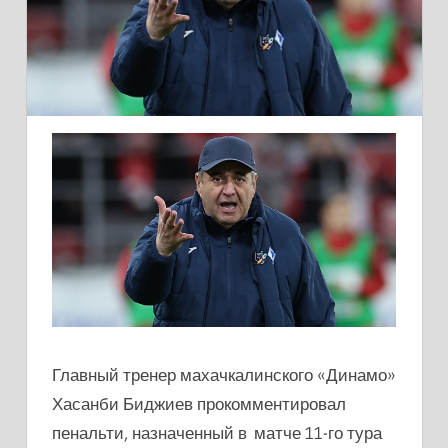
Главный тренер махачкалинского «Динамо»
Хасанби Биджиев прокомментировал
пенальти, назначенный в матче 11-го тура