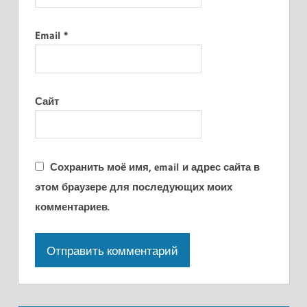
Email
*
Сайт
Сохранить моё имя, email и адрес сайта в
этом браузере для последующих моих
комментариев.