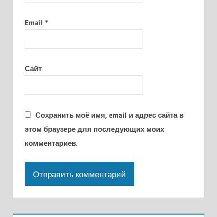
Email
*
Сайт
Сохранить моё имя, email и адрес сайта в
этом браузере для последующих моих
комментариев.