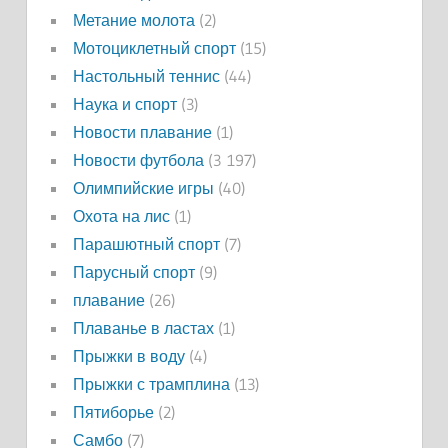
Метание молота
(2)
Мотоциклетный спорт
(15)
Настольный теннис
(44)
Наука и спорт
(3)
Новости плавание
(1)
Новости футбола
(3 197)
Олимпийские игры
(40)
Охота на лис
(1)
Парашютный спорт
(7)
Парусный спорт
(9)
плавание
(26)
Плаванье в ластах
(1)
Прыжки в воду
(4)
Прыжки с трамплина
(13)
Пятиборье
(2)
Самбо
(7)