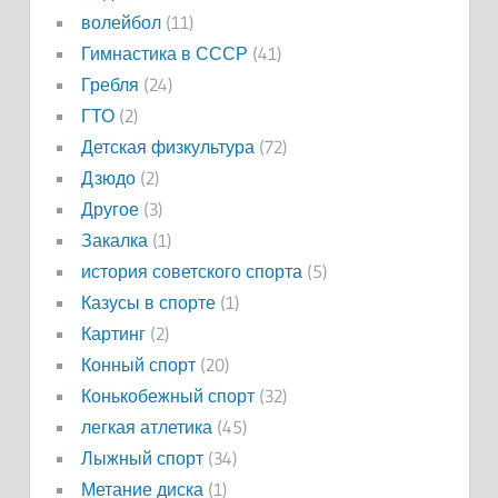
волейбол
(11)
Гимнастика в СССР
(41)
Гребля
(24)
ГТО
(2)
Детская физкультура
(72)
Дзюдо
(2)
Другое
(3)
Закалка
(1)
история советского спорта
(5)
Казусы в спорте
(1)
Картинг
(2)
Конный спорт
(20)
Конькобежный спорт
(32)
легкая атлетика
(45)
Лыжный спорт
(34)
Метание диска
(1)