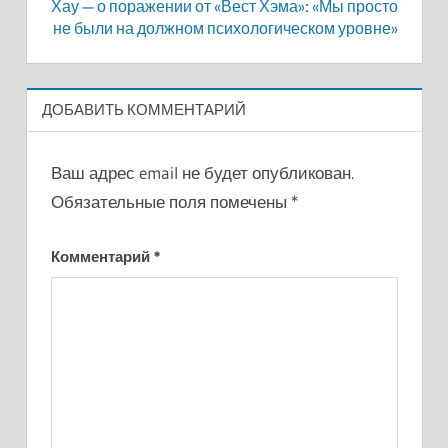
Хау — о поражении от «Вест Хэма»: «Мы просто
не были на должном психологическом уровне»
ДОБАВИТЬ КОММЕНТАРИЙ
Ваш адрес email не будет опубликован.
Обязательные поля помечены
*
Комментарий
*