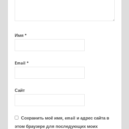
Имя
*
Email
*
Сайт
Сохранить моё имя, email и адрес сайта в
этом браузере для последующих моих