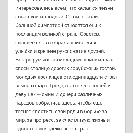
интересовались всем, что касается жизни
советской молодежи. О том, с какой
большой симпатией относятся они к
посланцам великой страны Советов,
сильнее слов говорили приветливые
улыбки и крепкие рукопожатия друзей.
Вскоре румынская молодежь принимала в
своей столице дорогих зарубежных гостей,
молодых посланцев ста одиннадцати стран
земного шара. Тридцать тысяч юношей и
девушек — сыны и дочери различных
пародов собрались здесь, чтобы еще
теснее сплотить свои ряды в борьбе за
мир, за прогресс, за счастливую жизнь и
единство молодежи всех стран.