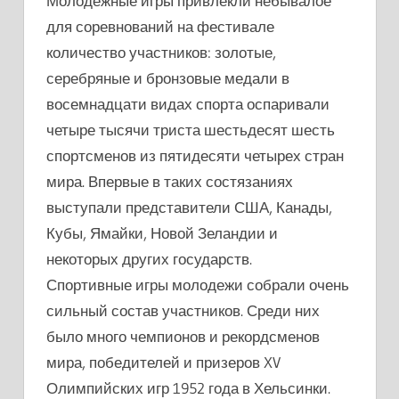
Молодежные игры привлекли небывалое
для соревнований на фестивале
количество участников: золотые,
серебряные и бронзовые медали в
восемнадцати видах спорта оспаривали
четыре тысячи триста шестьдесят шесть
спортсменов из пятидесяти четырех стран
мира. Впервые в таких состязаниях
выступали представители США, Канады,
Кубы, Ямайки, Новой Зеландии и
некоторых других государств.
Спортивные игры молодежи собрали очень
сильный состав участников. Среди них
было много чемпионов и рекордсменов
мира, победителей и призеров XV
Олимпийских игр 1952 года в Хельсинки.