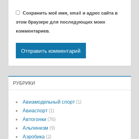
Сохранить моё имя, email и адрес сайта в
этом браузере для последующих моих
комментариев.
РУБРИКИ
Авиамодельный спорт
(1)
Авиаспорт
(1)
Автогонки
(76)
Альпинизм
(9)
Аэробика
(2)