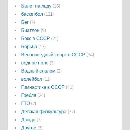
Балет на льду
(16)
баскетбол
(121)
Бег
(7)
Биатлон
(9)
Бокс в СССР
(21)
Борьба
(17)
Велосипедный спорт в СССР
(34)
водное поло
(3)
Водный слалом
(2)
волейбол
(11)
Гимнастика в СССР
(41)
Гребля
(24)
ГТО
(2)
Детская физкультура
(72)
Дзюдо
(2)
Другое
(3)