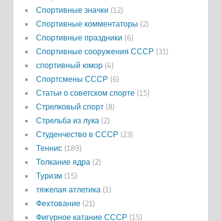
Спортивные значки
(12)
Спортивные комментаторы
(2)
Спортивные праздники
(6)
Спортивные сооружения СССР
(31)
спортивный юмор
(4)
Спортсмены СССР
(6)
Статьи о советском спорте
(15)
Стрелковый спорт
(8)
Стрельба из лука
(2)
Студенчество в СССР
(23)
Теннис
(189)
Толкание ядра
(2)
Туризм
(15)
тяжелая атлетика
(1)
Фехтование
(21)
Фигурное катание СССР
(15)