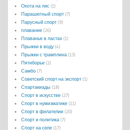
Охота на лис
(1)
Парашютный спорт
(7)
Парусный спорт
(9)
плавание
(26)
Плаванье в ластах
(1)
Прыжки в воду
(4)
Прыжки с трамплина
(13)
Пятиборье
(2)
Самбо
(7)
Советский спорт на экспорт
(1)
Спартакиады
(18)
Спорт в искусстве
(27)
Спорт в нумизматике
(11)
Спорт в филателии
(20)
Спорт и политика
(7)
Спорт на селе
(17)