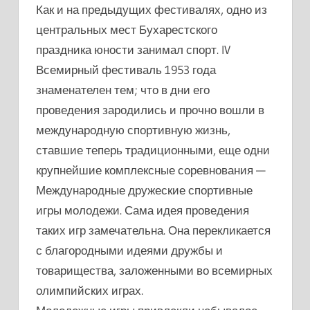
Как и на предыдущих фестивалях, одно из
центральных мест Бухарестского
праздника юности занимал спорт. IV
Всемирный фестиваль 1953 года
знаменателен тем; что в дни его
проведения зародились и прочно вошли в
международную спортивную жизнь,
ставшие теперь традиционными, еще одни
крупнейшие комплексные соревнования —
Международные дружеские спортивные
игры молодежи. Сама идея проведения
таких игр замечательна. Она перекликается
с благородными идеями дружбы и
товарищества, заложенными во всемирных
олимпийских играх.