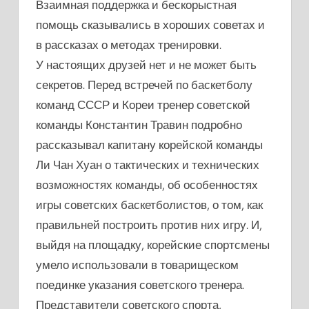
Взаимная поддержка и бескорыстная
помощь сказывались в хороших советах и
в рассказах о методах тренировки.
У настоящих друзей нет и не может быть
секретов. Перед встречей по баскетболу
команд СССР и Кореи тренер советской
команды Константин Травин подробно
рассказывал капитану корейской команды
Ли Чан Хуан о тактических и технических
возможностях команды, об особенностях
игры советских баскетболистов, о том, как
правильней построить против них игру. И,
выйдя на площадку, корейские спортсмены
умело использовали в товарищеском
поединке указания советского тренера.
Представители советского спорта,