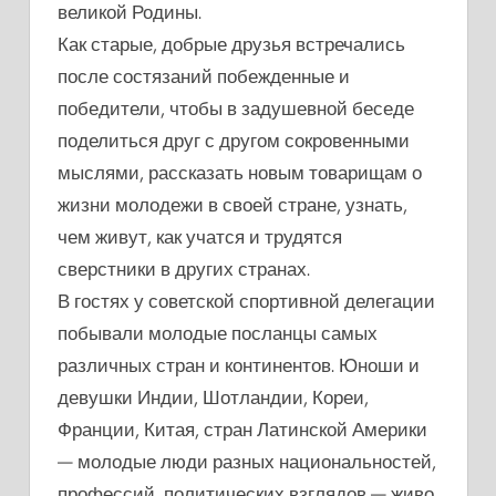
великой Родины.
Как старые, добрые друзья встречались
после состязаний побежденные и
победители, чтобы в задушевной беседе
поделиться друг с другом сокровенными
мыслями, рассказать новым товарищам о
жизни молодежи в своей стране, узнать,
чем живут, как учатся и трудятся
сверстники в других странах.
В гостях у советской спортивной делегации
побывали молодые посланцы самых
различных стран и континентов. Юноши и
девушки Индии, Шотландии, Кореи,
Франции, Китая, стран Латинской Америки
— молодые люди разных национальностей,
профессий, политических взглядов — живо