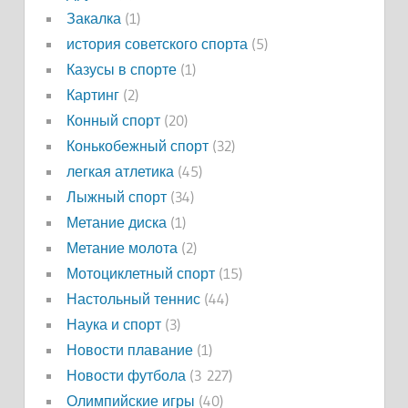
Закалка
(1)
история советского спорта
(5)
Казусы в спорте
(1)
Картинг
(2)
Конный спорт
(20)
Конькобежный спорт
(32)
легкая атлетика
(45)
Лыжный спорт
(34)
Метание диска
(1)
Метание молота
(2)
Мотоциклетный спорт
(15)
Настольный теннис
(44)
Наука и спорт
(3)
Новости плавание
(1)
Новости футбола
(3 227)
Олимпийские игры
(40)