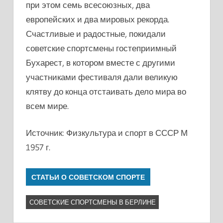
при этом семь всесоюзных, два
европейских и два мировых рекорда.
Счастливые и радостные, покидали
советские спортсмены гостеприимный
Бухарест, в котором вместе с другими
участниками фестиваля дали великую
клятву до конца отстаивать дело мира во
всем мире.
Источник: Физкультура и спорт в СССР М
1957 г.
СТАТЬИ О СОВЕТСКОМ СПОРТЕ
СОВЕТСКИЕ СПОРТСМЕНЫ В БЕРЛИНЕ