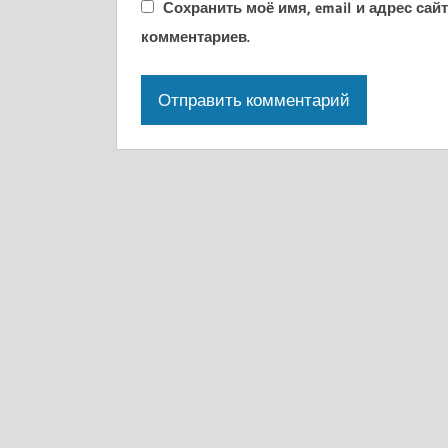
Сохранить моё имя, email и адрес са
комментариев.