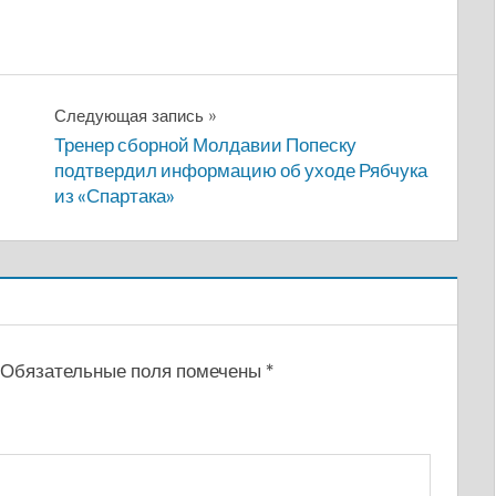
Следующая запись
Тренер сборной Молдавии Попеску
подтвердил информацию об уходе Рябчука
из «Спартака»
Обязательные поля помечены
*