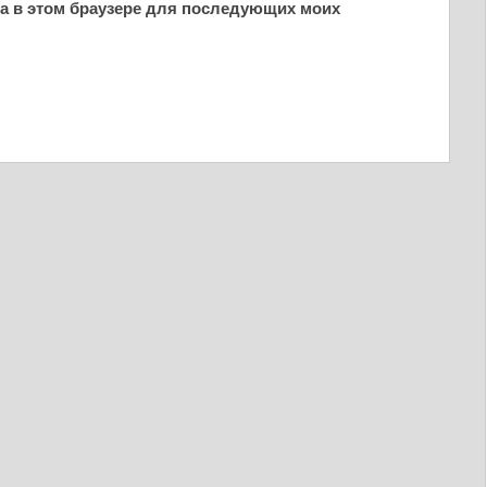
йта в этом браузере для последующих моих