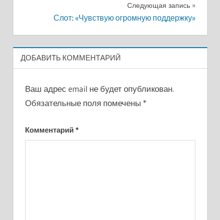
записям
Следующая запись
Слот: «Чувствую огромную поддержку»
ДОБАВИТЬ КОММЕНТАРИЙ
Ваш адрес email не будет опубликован.
Обязательные поля помечены
*
Комментарий
*