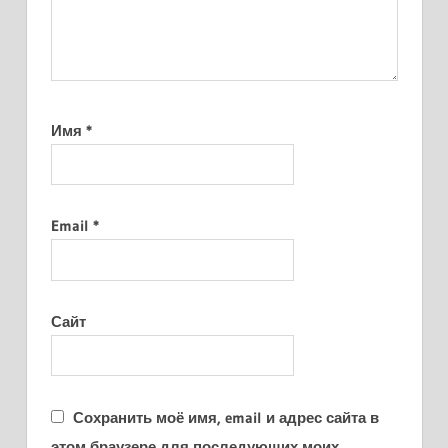
Имя
*
Email
*
Сайт
Сохранить моё имя, email и адрес сайта в
этом браузере для последующих моих