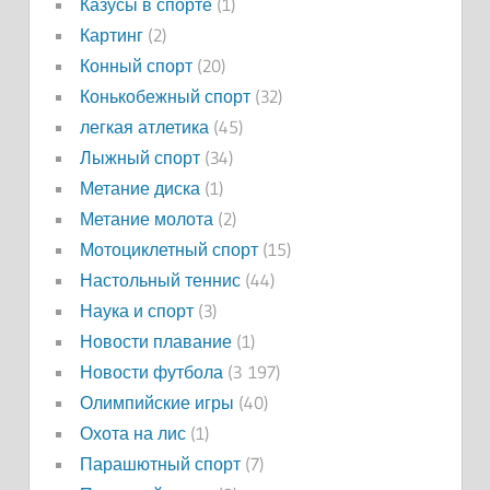
Казусы в спорте
(1)
Картинг
(2)
Конный спорт
(20)
Конькобежный спорт
(32)
легкая атлетика
(45)
Лыжный спорт
(34)
Метание диска
(1)
Метание молота
(2)
Мотоциклетный спорт
(15)
Настольный теннис
(44)
Наука и спорт
(3)
Новости плавание
(1)
Новости футбола
(3 197)
Олимпийские игры
(40)
Охота на лис
(1)
Парашютный спорт
(7)