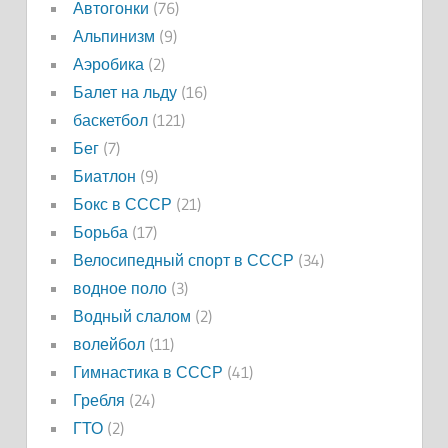
Автогонки
(76)
Альпинизм
(9)
Аэробика
(2)
Балет на льду
(16)
баскетбол
(121)
Бег
(7)
Биатлон
(9)
Бокс в СССР
(21)
Борьба
(17)
Велосипедный спорт в СССР
(34)
водное поло
(3)
Водный слалом
(2)
волейбол
(11)
Гимнастика в СССР
(41)
Гребля
(24)
ГТО
(2)