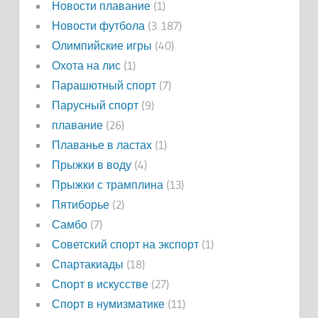
Новости плавание
(1)
Новости футбола
(3 187)
Олимпийские игры
(40)
Охота на лис
(1)
Парашютный спорт
(7)
Парусный спорт
(9)
плавание
(26)
Плаванье в ластах
(1)
Прыжки в воду
(4)
Прыжки с трамплина
(13)
Пятиборье
(2)
Самбо
(7)
Советский спорт на экспорт
(1)
Спартакиады
(18)
Спорт в искусстве
(27)
Спорт в нумизматике
(11)