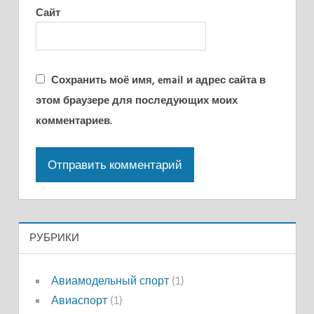
Сайт
Сохранить моё имя, email и адрес сайта в
этом браузере для последующих моих
комментариев.
РУБРИКИ
Авиамодельный спорт
(1)
Авиаспорт
(1)