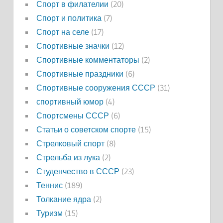
Спорт в филателии
(20)
Спорт и политика
(7)
Спорт на селе
(17)
Спортивные значки
(12)
Спортивные комментаторы
(2)
Спортивные праздники
(6)
Спортивные сооружения СССР
(31)
спортивный юмор
(4)
Спортсмены СССР
(6)
Статьи о советском спорте
(15)
Стрелковый спорт
(8)
Стрельба из лука
(2)
Студенчество в СССР
(23)
Теннис
(189)
Толкание ядра
(2)
Туризм
(15)