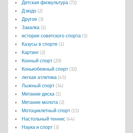
Детская физкультура
(72)
Дзюдо
(2)
Другое
(3)
Закалка
(1)
история советского спорта
(5)
Казусы в спорте
(1)
Картинг
(2)
Конный спорт
(20)
Конькобежный спорт
(32)
легкая атлетика
(45)
Лыжный спорт
(34)
Метание диска
(1)
Метание молота
(2)
Мотоциклетный спорт
(15)
Настольный теннис
(44)
Наука и спорт
(3)