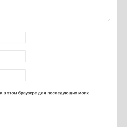
йта в этом браузере для последующих моих