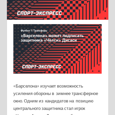
«Барселона» изучает возможность
усиления обороны в зимнее трансферное
окно. Одним из кандидатов на позицию
центрального защитника стал игрок