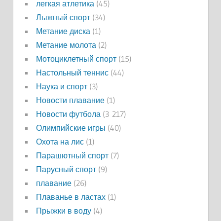
легкая атлетика
(45)
Лыжный спорт
(34)
Метание диска
(1)
Метание молота
(2)
Мотоциклетный спорт
(15)
Настольный теннис
(44)
Наука и спорт
(3)
Новости плавание
(1)
Новости футбола
(3 217)
Олимпийские игры
(40)
Охота на лис
(1)
Парашютный спорт
(7)
Парусный спорт
(9)
плавание
(26)
Плаванье в ластах
(1)
Прыжки в воду
(4)