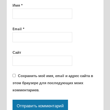
Имя
*
Email
*
Сайт
Сохранить моё имя, email и адрес сайта в
этом браузере для последующих моих
комментариев.