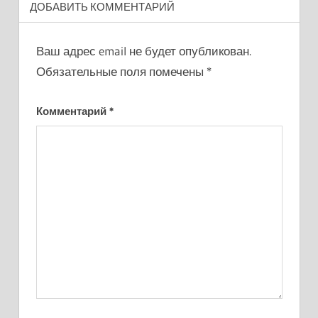
ДОБАВИТЬ КОММЕНТАРИЙ
Ваш адрес email не будет опубликован.
Обязательные поля помечены
*
Комментарий
*