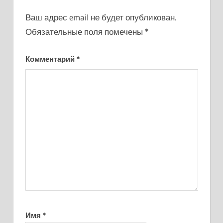
Ваш адрес email не будет опубликован.
Обязательные поля помечены
*
Комментарий
*
Имя
*