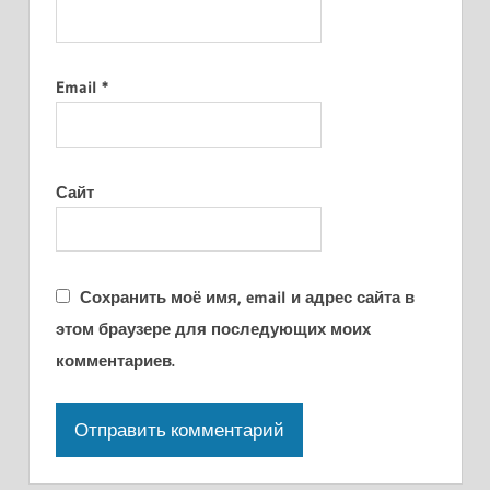
Email
*
Сайт
Сохранить моё имя, email и адрес сайта в
этом браузере для последующих моих
комментариев.