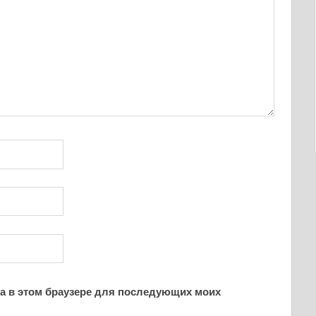
йта в этом браузере для последующих моих