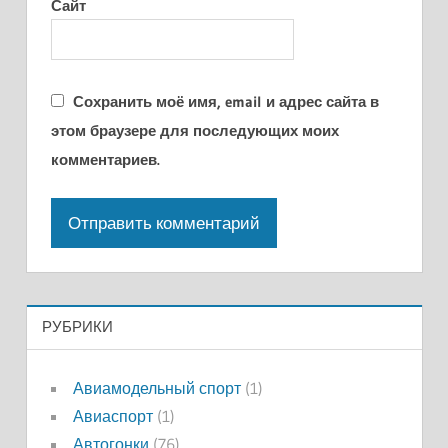
Сайт
Сохранить моё имя, email и адрес сайта в
этом браузере для последующих моих
комментариев.
РУБРИКИ
Авиамодельный спорт
(1)
Авиаспорт
(1)
Автогонки
(76)