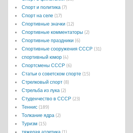
Спорт и политика
(7)
Спорт на селе
(17)
Спортивные значки
(12)
Спортивные комментаторы
(2)
Спортивные праздники
(6)
Спортивные сооружения СССР
(31)
спортивный юмор
(4)
Спортсмены СССР
(6)
Статьи о советском спорте
(15)
Стрелковый спорт
(8)
Стрельба из лука
(2)
Студенчество в СССР
(23)
Теннис
(189)
Толкание ядра
(2)
Туризм
(15)
тяжелая атлетика
(1)