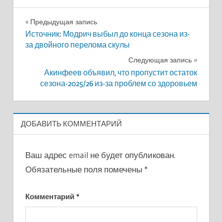
Навигация
Предыдущая запись
Источник: Модрич выбыл до конца сезона из-
по
за двойного перелома скулы
записям
Следующая запись
Акинфеев объявил, что пропустит остаток
сезона-2025/26 из-за проблем со здоровьем
ДОБАВИТЬ КОММЕНТАРИЙ
Ваш адрес email не будет опубликован.
Обязательные поля помечены
*
Комментарий
*