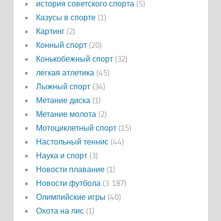
история советского спорта
(5)
Казусы в спорте
(1)
Картинг
(2)
Конный спорт
(20)
Конькобежный спорт
(32)
легкая атлетика
(45)
Лыжный спорт
(34)
Метание диска
(1)
Метание молота
(2)
Мотоциклетный спорт
(15)
Настольный теннис
(44)
Наука и спорт
(3)
Новости плавание
(1)
Новости футбола
(3 187)
Олимпийские игры
(40)
Охота на лис
(1)