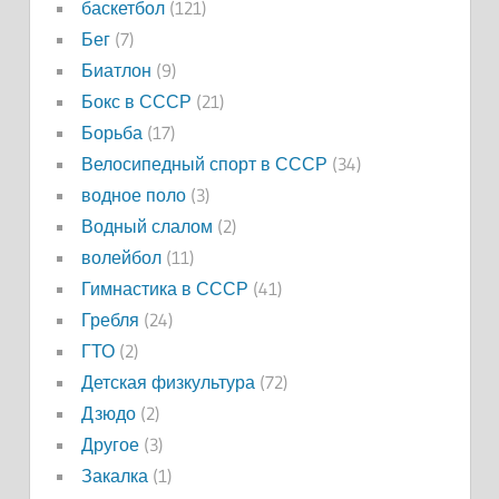
баскетбол
(121)
Бег
(7)
Биатлон
(9)
Бокс в СССР
(21)
Борьба
(17)
Велосипедный спорт в СССР
(34)
водное поло
(3)
Водный слалом
(2)
волейбол
(11)
Гимнастика в СССР
(41)
Гребля
(24)
ГТО
(2)
Детская физкультура
(72)
Дзюдо
(2)
Другое
(3)
Закалка
(1)