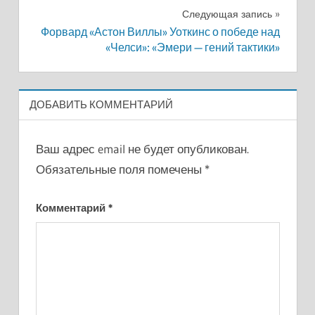
записям
Следующая запись
Форвард «Астон Виллы» Уоткинс о победе над
«Челси»: «Эмери — гений тактики»
ДОБАВИТЬ КОММЕНТАРИЙ
Ваш адрес email не будет опубликован.
Обязательные поля помечены
*
Комментарий
*