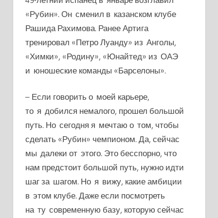
«Рубин». Он сменил в казанском клубе
Рашида Рахимова. Ранее Артига
тренировал «Петро Луанду» из Анголы,
«Химки», «Родину», «Юнайтед» из ОАЭ
и юношеские команды «Барселоны».
–
Если говорить о моей карьере,
то я добился немалого, прошел большой
путь. Но сегодня я мечтаю о том, чтобы
сделать «Рубин» чемпионом. Да, сейчас
мы далеки от этого. Это бесспорно, что
нам предстоит большой путь, нужно идти
шаг за шагом. Но я вижу, какие а
мбиции
в этом клубе. Даже если посмотреть
на ту современную базу, которую сейчас