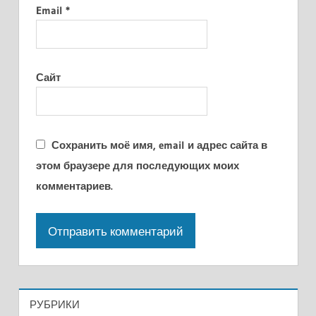
Email
*
Сайт
Сохранить моё имя, email и адрес сайта в
этом браузере для последующих моих
комментариев.
РУБРИКИ