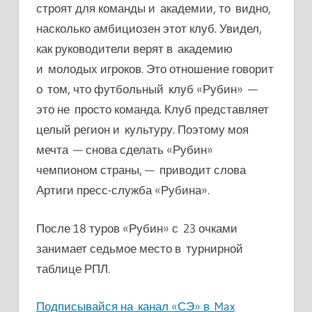
строят для команды и академии, то видно,
насколько амбициозен этот клуб. Увидел,
как руководители верят в академию
и молодых игроков. Это отношение говорит
о том, что футбольны
й клуб «Рубин» —
это не просто команда. Клуб представляет
целый регион и культуру. Поэтому моя
мечта — снова сделать «Рубин»
чемпионом страны
,
— приводит слова
Артиги пресс-служба «Рубина».
После 18 туров «Рубин» с 23 очками
занимает седьмое место в турнирной
таблице РПЛ.
Подписывайся на канал «СЭ» в Max