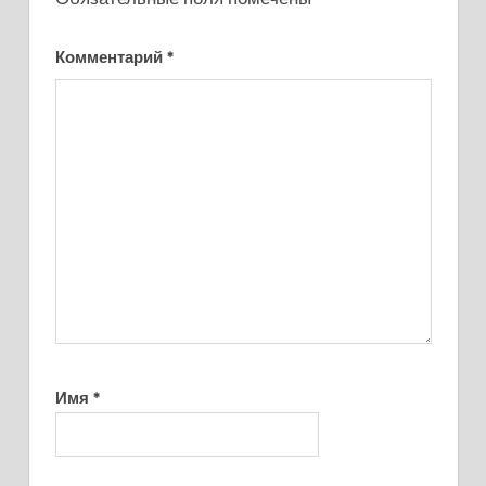
Комментарий
*
Имя
*