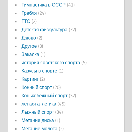
Гимнастика в СССР
(41)
Гребля
(24)
ГТО
(2)
Детская физкультура
(72)
Дзюдо
(2)
Другое
(3)
Закалка
(1)
история советского спорта
(5)
Казусы в спорте
(1)
Картинг
(2)
Конный спорт
(20)
Конькобежный спорт
(32)
легкая атлетика
(45)
Лыжный спорт
(34)
Метание диска
(1)
Метание молота
(2)