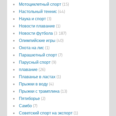
Мотоциклетный спорт
(15)
Настольный теннис
(44)
Наука и спорт
(3)
Новости плавание
(1)
Новости футбола
(3 187)
Олимпийские игры
(40)
Охота на лис
(1)
Парашютный спорт
(7)
Парусный спорт
(9)
плавание
(26)
Плаванье в ластах
(1)
Прыжки в воду
(4)
Прыжки с трамплина
(13)
Пятиборье
(2)
Самбо
(7)
Советский спорт на экспорт
(1)