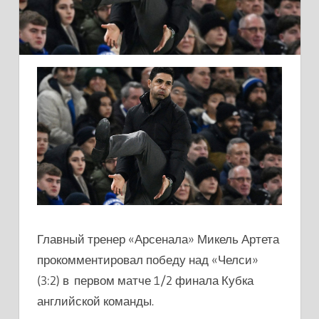
Главный тренер «Арсенала» Микель Артета
прокомментировал победу над «Челси»
(3:2) в первом матче 1/2 финала Кубка
английской команды.