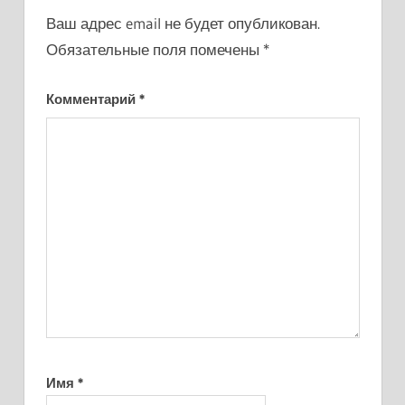
Ваш адрес email не будет опубликован.
Обязательные поля помечены
*
Комментарий
*
Имя
*