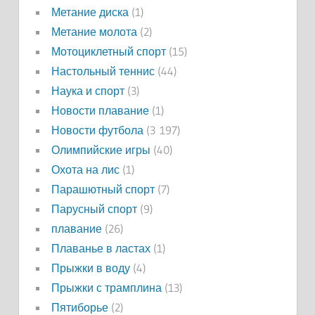
Метание диска
(1)
Метание молота
(2)
Мотоциклетный спорт
(15)
Настольный теннис
(44)
Наука и спорт
(3)
Новости плавание
(1)
Новости футбола
(3 197)
Олимпийские игры
(40)
Охота на лис
(1)
Парашютный спорт
(7)
Парусный спорт
(9)
плавание
(26)
Плаванье в ластах
(1)
Прыжки в воду
(4)
Прыжки с трамплина
(13)
Пятиборье
(2)