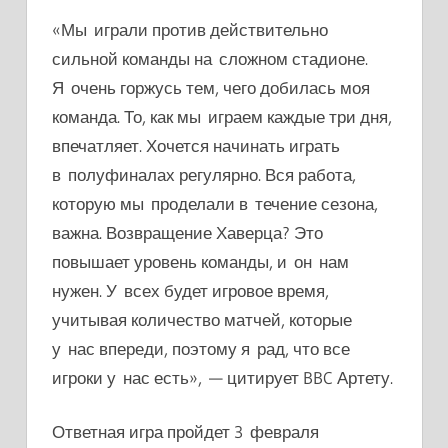
«Мы играли против действительно
сильной команды на сложном стадионе.
Я очень горжусь тем, чего добилась моя
команда. То, как мы играем каждые три дня,
впечатляет. Хочется начинать играть
в полуфиналах регулярно. Вся работа,
которую мы проделали в течение сезона,
важна. Возвращение Хаверца? Это
повышает уровень команды, и он нам
нужен. У всех будет игровое время,
учитывая количество матчей, которые
у нас впереди, поэтому я рад, что все
игроки у нас есть», — цитирует BBC Артету.
Ответная игра пройдет 3 февраля