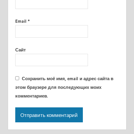
Email
*
Сайт
Сохранить моё имя, email и адрес сайта в
этом браузере для последующих моих
комментариев.