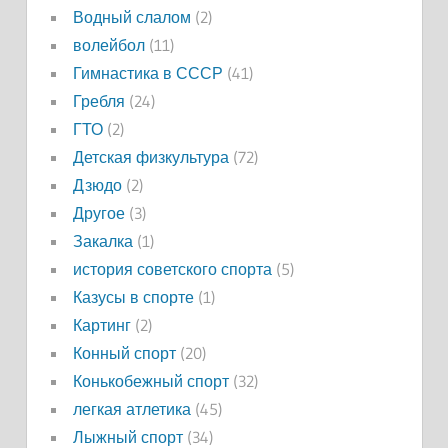
Водный слалом
(2)
волейбол
(11)
Гимнастика в СССР
(41)
Гребля
(24)
ГТО
(2)
Детская физкультура
(72)
Дзюдо
(2)
Другое
(3)
Закалка
(1)
история советского спорта
(5)
Казусы в спорте
(1)
Картинг
(2)
Конный спорт
(20)
Конькобежный спорт
(32)
легкая атлетика
(45)
Лыжный спорт
(34)