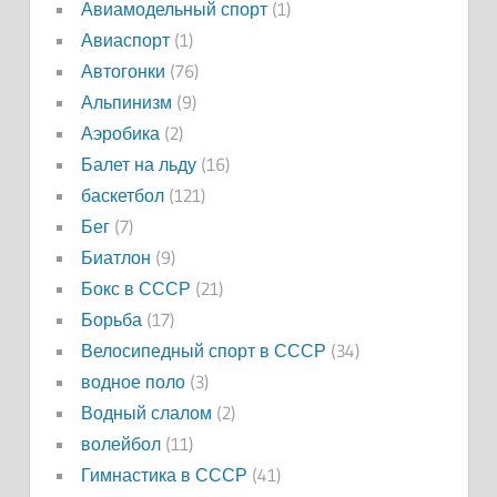
Авиамодельный спорт
(1)
Авиаспорт
(1)
Автогонки
(76)
Альпинизм
(9)
Аэробика
(2)
Балет на льду
(16)
баскетбол
(121)
Бег
(7)
Биатлон
(9)
Бокс в СССР
(21)
Борьба
(17)
Велосипедный спорт в СССР
(34)
водное поло
(3)
Водный слалом
(2)
волейбол
(11)
Гимнастика в СССР
(41)