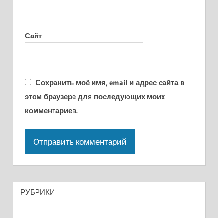
Сайт
Сохранить моё имя, email и адрес сайта в
этом браузере для последующих моих
комментариев.
РУБРИКИ