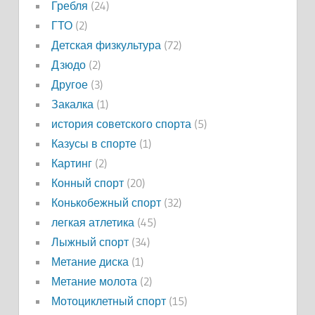
Гребля
(24)
ГТО
(2)
Детская физкультура
(72)
Дзюдо
(2)
Другое
(3)
Закалка
(1)
история советского спорта
(5)
Казусы в спорте
(1)
Картинг
(2)
Конный спорт
(20)
Конькобежный спорт
(32)
легкая атлетика
(45)
Лыжный спорт
(34)
Метание диска
(1)
Метание молота
(2)
Мотоциклетный спорт
(15)