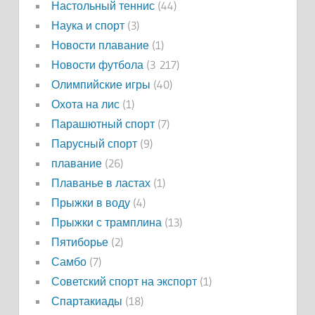
Настольный теннис
(44)
Наука и спорт
(3)
Новости плавание
(1)
Новости футбола
(3 217)
Олимпийские игры
(40)
Охота на лис
(1)
Парашютный спорт
(7)
Парусный спорт
(9)
плавание
(26)
Плаванье в ластах
(1)
Прыжки в воду
(4)
Прыжки с трамплина
(13)
Пятиборье
(2)
Самбо
(7)
Советский спорт на экспорт
(1)
Спартакиады
(18)